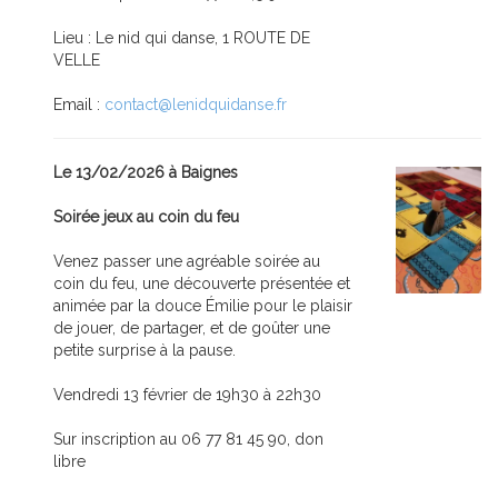
Lieu : Le nid qui danse, 1 ROUTE DE
VELLE
Email :
contact@lenidquidanse.fr
Le 13/02/2026 à Baignes
Soirée jeux au coin du feu
Venez passer une agréable soirée au
coin du feu, une découverte présentée et
animée par la douce Émilie pour le plaisir
de jouer, de partager, et de goûter une
petite surprise à la pause.
Vendredi 13 février de 19h30 à 22h30
Sur inscription au 06 77 81 45 90, don
libre