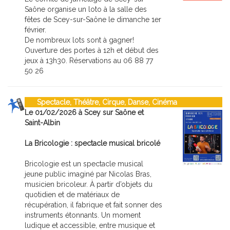
Saône organise un loto à la salle des
fêtes de Scey-sur-Saône le dimanche 1er
février.
De nombreux lots sont à gagner!
Ouverture des portes à 12h et début des
jeux à 13h30. Réservations au 06 88 77
50 26
Spectacle, Théâtre, Cirque, Danse, Cinéma
Le 01/02/2026 à Scey sur Saône et
Saint-Albin
La Bricologie : spectacle musical bricolé
Bricologie est un spectacle musical
jeune public imaginé par Nicolas Bras,
musicien bricoleur. À partir d’objets du
quotidien et de matériaux de
récupération, il fabrique et fait sonner des
instruments étonnants. Un moment
ludique et accessible, entre musique et