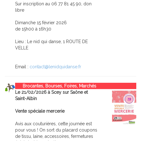
Sur inscription au 06 77 81 45 90, don
libre
Dimanche 15 février 2026
de 15h00 à 16h30
Lieu : Le nid qui danse, 1 ROUTE DE
VELLE
Email :
contact@lenidquidanse.fr
Brocantes, Bourses, Foires, Marchés
Le 21/02/2026 à Scey sur Saône et
Saint-Albin
Vente spéciale mercerie
Avis aux couturières, cette journée est
pour vous ! On sort du placard coupons
de tissu, laine, accessoires, fermetures