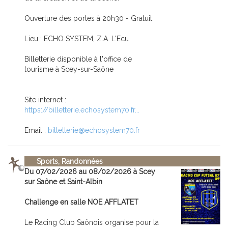
Ouverture des portes à 20h30 - Gratuit
Lieu : ECHO SYSTEM, Z.A. L'Ecu
Billetterie disponible à l'office de
tourisme à Scey-sur-Saône
Site internet :
https://billetterie.echosystem70.fr...
Email :
billetterie@echosystem70.fr
Sports, Randonnées
Du 07/02/2026 au 08/02/2026 à Scey
sur Saône et Saint-Albin
Challenge en salle NOE AFFLATET
Le Racing Club Saônois organise pour la