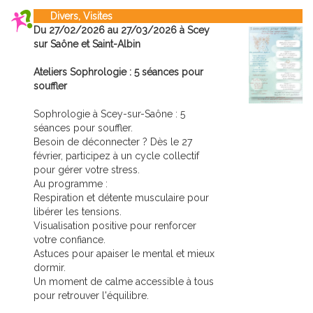
Divers, Visites
Du 27/02/2026 au 27/03/2026 à Scey
sur Saône et Saint-Albin
Ateliers Sophrologie : 5 séances pour
souffler
Sophrologie à Scey-sur-Saône : 5
séances pour souffler.
Besoin de déconnecter ? Dès le 27
février, participez à un cycle collectif
pour gérer votre stress.
Au programme :
Respiration et détente musculaire pour
libérer les tensions.
Visualisation positive pour renforcer
votre confiance.
Astuces pour apaiser le mental et mieux
dormir.
Un moment de calme accessible à tous
pour retrouver l'équilibre.