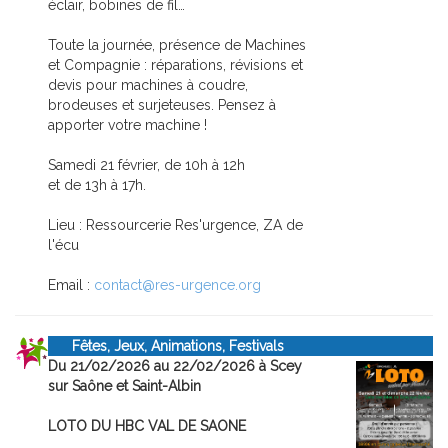
éclair, bobines de fil…
Toute la journée, présence de Machines
et Compagnie : réparations, révisions et
devis pour machines à coudre,
brodeuses et surjeteuses. Pensez à
apporter votre machine !
Samedi 21 février, de 10h à 12h
et de 13h à 17h.
Lieu : Ressourcerie Res'urgence, ZA de
l'écu
Email :
contact@res-urgence.org
Fêtes, Jeux, Animations, Festivals
Du 21/02/2026 au 22/02/2026 à Scey
sur Saône et Saint-Albin
LOTO DU HBC VAL DE SAONE