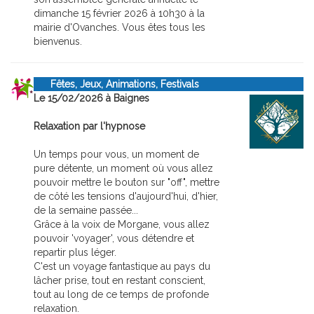
dimanche 15 février 2026 à 10h30 à la
mairie d'Ovanches. Vous êtes tous les
bienvenus.
Fêtes, Jeux, Animations, Festivals
Le 15/02/2026 à Baignes
Relaxation par l'hypnose
Un temps pour vous, un moment de
pure détente, un moment où vous allez
pouvoir mettre le bouton sur "off", mettre
de côté les tensions d'aujourd'hui, d'hier,
de la semaine passée...
Grâce à la voix de Morgane, vous allez
pouvoir 'voyager', vous détendre et
repartir plus léger.
C'est un voyage fantastique au pays du
lâcher prise, tout en restant conscient,
tout au long de ce temps de profonde
relaxation.