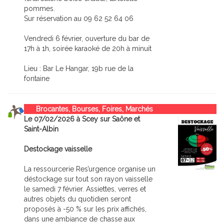
pommes.
Sur réservation au 09 62 52 64 06
Vendredi 6 février, ouverture du bar de
17h à 1h, soirée karaoké de 20h à minuit
Lieu : Bar Le Hangar, 19b rue de la
fontaine
Brocantes, Bourses, Foires, Marchés
Le 07/02/2026 à Scey sur Saône et
Saint-Albin
Destockage vaisselle
La ressourcerie Res’urgence organise un
déstockage sur tout son rayon vaisselle
le samedi 7 février. Assiettes, verres et
autres objets du quotidien seront
proposés à -50 % sur les prix affichés,
dans une ambiance de chasse aux