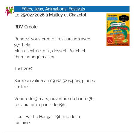
Fêtes, Jeux, Animations, Festivals
Le 25/02/2026 à Mailley et Chazelot
RDV Créole
Rendez-vous créole : restauration avec
974 Léla
Menu : entrée, plat, dessert. Punch et
rhum arrangé maison
Tarif 20€
Sur réservation au 09 62 52 64 06, places
limitées
Vendredi 13 mars, ouverture du bar à 17h,
restauration à partir de 19h
Lieu : Bar Le Hangar, 19b rue de la
fontaine