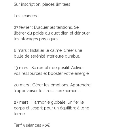
Sur inscription, places limitées
Les séances :
27 février : Évacuer les tensions. Se
libérer du poids du quotidien et dénouer
les blocages physiques.
6 mars : Installer le calme. Créer une
bulle de sérénité intérieure durable.
13 mars : Se remplir de positif. Activer
vos ressources et booster votre énergie.
20 mars : Gérer les émotions. Apprendre
à apprivoiser le stress sereinement.
27 mars : Harmonie globale. Unifier le
corps et l'esprit pour un équilibre à long
terme.
Tarif 5 séances 50€