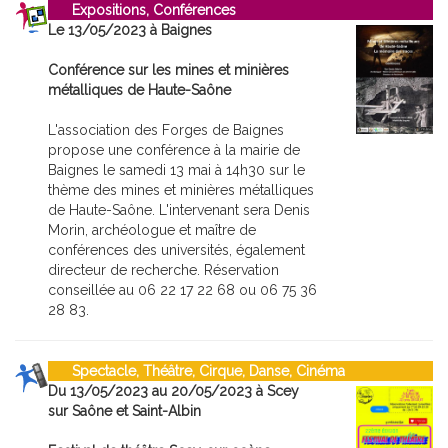
Expositions, Conférences
Le 13/05/2023 à Baignes
Conférence sur les mines et minières
métalliques de Haute-Saône
L'association des Forges de Baignes
propose une conférence à la mairie de
Baignes le samedi 13 mai à 14h30 sur le
thème des mines et minières métalliques
de Haute-Saône. L'intervenant sera Denis
Morin, archéologue et maître de
conférences des universités, également
directeur de recherche. Réservation
conseillée au 06 22 17 22 68 ou 06 75 36
28 83.
Spectacle, Théâtre, Cirque, Danse, Cinéma
Du 13/05/2023 au 20/05/2023 à Scey
sur Saône et Saint-Albin