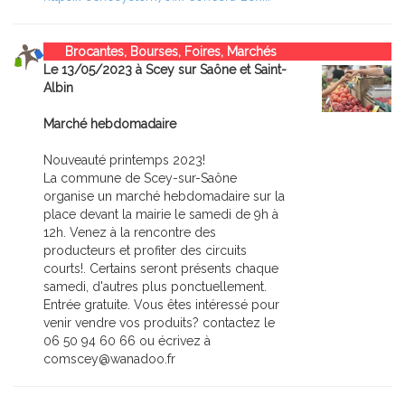
Brocantes, Bourses, Foires, Marchés
Le 13/05/2023 à Scey sur Saône et Saint-
Albin
Marché hebdomadaire
Nouveauté printemps 2023!
La commune de Scey-sur-Saône
organise un marché hebdomadaire sur la
place devant la mairie le samedi de 9h à
12h. Venez à la rencontre des
producteurs et profiter des circuits
courts!. Certains seront présents chaque
samedi, d'autres plus ponctuellement.
Entrée gratuite. Vous êtes intéressé pour
venir vendre vos produits? contactez le
06 50 94 60 66 ou écrivez à
comscey@wanadoo.fr