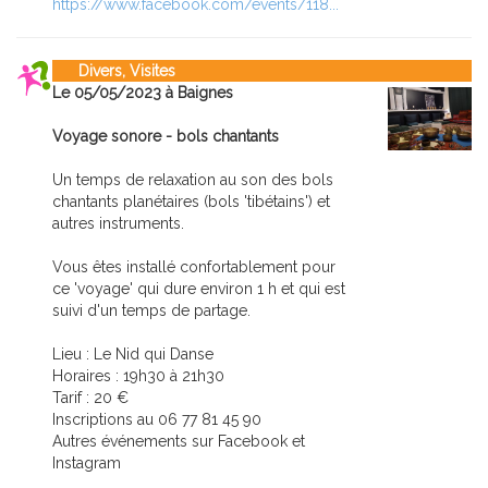
https://www.facebook.com/events/118...
Divers, Visites
Le 05/05/2023 à Baignes
Voyage sonore - bols chantants
Un temps de relaxation au son des bols
chantants planétaires (bols 'tibétains') et
autres instruments.
Vous êtes installé confortablement pour
ce 'voyage' qui dure environ 1 h et qui est
suivi d'un temps de partage.
Lieu : Le Nid qui Danse
Horaires : 19h30 à 21h30
Tarif : 20 €
Inscriptions au 06 77 81 45 90
Autres événements sur Facebook et
Instagram