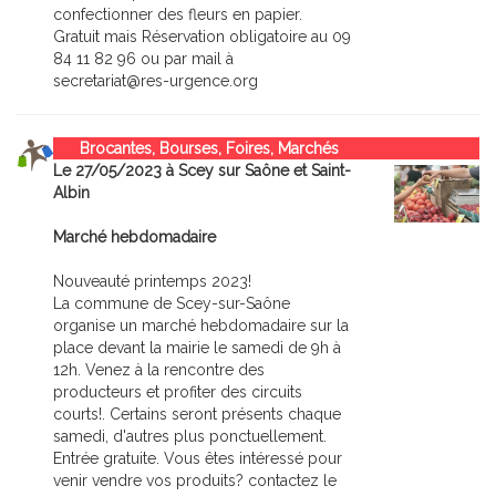
confectionner des fleurs en papier.
Gratuit mais Réservation obligatoire au 09
84 11 82 96 ou par mail à
secretariat@res-urgence.org
Brocantes, Bourses, Foires, Marchés
Le 27/05/2023 à Scey sur Saône et Saint-
Albin
Marché hebdomadaire
Nouveauté printemps 2023!
La commune de Scey-sur-Saône
organise un marché hebdomadaire sur la
place devant la mairie le samedi de 9h à
12h. Venez à la rencontre des
producteurs et profiter des circuits
courts!. Certains seront présents chaque
samedi, d'autres plus ponctuellement.
Entrée gratuite. Vous êtes intéressé pour
venir vendre vos produits? contactez le