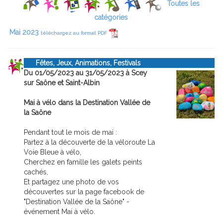
Toutes les
catégories
Mai 2023
téléchargez au format PDF
Fêtes, Jeux, Animations, Festivals
Du 01/05/2023 au 31/05/2023 à Scey
sur Saône et Saint-Albin
Mai à vélo dans la Destination Vallée de
la Saône
Pendant tout le mois de mai :
Partez à la découverte de la véloroute La
Voie Bleue à vélo,
Cherchez en famille les galets peints
cachés,
Et partagez une photo de vos
découvertes sur la page facebook de
"Destination Vallée de la Saône" -
événement Mai à vélo.