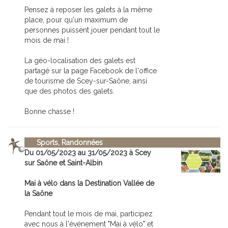
Pensez à reposer les galets à la même
place, pour qu'un maximum de
personnes puissent jouer pendant tout le
mois de mai !
La géo-localisation des galets est
partagé sur la page Facebook de l'office
de tourisme de Scey-sur-Saône, ainsi
que des photos des galets.
Bonne chasse !
Sports, Randonnées
Du 01/05/2023 au 31/05/2023 à Scey
sur Saône et Saint-Albin
Mai à vélo dans la Destination Vallée de
la Saône
Pendant tout le mois de mai, participez
avec nous à l'événement "Mai à vélo" et