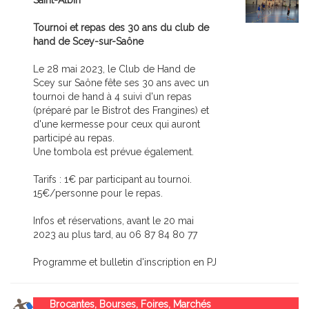
Saint-Albin
Tournoi et repas des 30 ans du club de
hand de Scey-sur-Saône
Le 28 mai 2023, le Club de Hand de
Scey sur Saône fête ses 30 ans avec un
tournoi de hand à 4 suivi d'un repas
(préparé par le Bistrot des Frangines) et
d'une kermesse pour ceux qui auront
participé au repas.
Une tombola est prévue également.
Tarifs : 1€ par participant au tournoi.
15€/personne pour le repas.
Infos et réservations, avant le 20 mai
2023 au plus tard, au 06 87 84 80 77
Programme et bulletin d'inscription en PJ
Brocantes, Bourses, Foires, Marchés