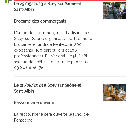
Le 29/05/2023 à Scey sur Saône et
Saint-Albin
Brocante des commerçants
L'union des commerçants et artisans de
Scey-sur-Saône organise sa traditionnelle
brocante le lundi de Pentecôte. 200
exposants (100 particuliers et 100
professionnels). Entrée gratuite 5h à 18h
avenue des pâtis infos et inscriptions au
03 84 68 86 78
Le 29/05/2023 à Scey sur Saône et
Saint-Albin
Ressourcerie ouverte
La ressourcerie sera ouverte le lundi de
Pentecôte.