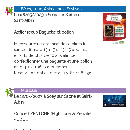
Fêtes, Jeux, Animations, Festivals
Le 06/05/2023 à Scey sur Saône et
Saint-Albin
Atelier récup Baguette et potion
la ressourcerie organise des ateliers le
samedi 6 mai à 13h 15 et 15h15 pour les
enfants de plus de 10 ans afin de
confectionner une baguette et une potion
magiques. 10€ par personne.
Réservation obligatoire au 09 84 11 82 96
Musique
Le 12/05/2023 à Scey sur Saône et Saint-
Albin
Concert ZENTONE (High Tone & Zenzile)
+ UZUL