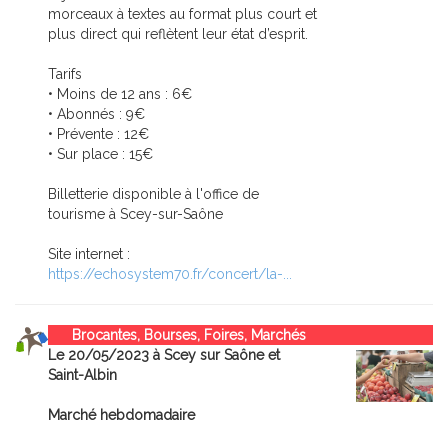
morceaux à textes au format plus court et
plus direct qui reflètent leur état d’esprit.
Tarifs
• Moins de 12 ans : 6€
• Abonnés : 9€
• Prévente : 12€
• Sur place : 15€
Billetterie disponible à l'office de
tourisme à Scey-sur-Saône
Site internet :
https://echosystem70.fr/concert/la-...
Brocantes, Bourses, Foires, Marchés
Le 20/05/2023 à Scey sur Saône et
Saint-Albin
Marché hebdomadaire