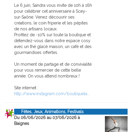
Le 6 juin, Sandra vous invite de 10h à 16h
pour célébrer cet anniversaire à Scey-
sur-Saône. Venez découvrir ses
créations, le coin friperie et les pépites
de nos artisans locaux.
Profitez de -10% sur toute la boutique et
détendez-vous dans notre espace cosy
avec un thé glacé maison, un café et des
gourmandises offertes.
Un moment de partage et de convivialité
pour vous remercier de cette belle
année. On vous attend nombreux !
Site internet :
http://www.instagram.com/boutiquela...
Fêtes, Jeux, Animations, Festivals
Du 06/06/2026 au 07/06/2026 à
Baignes