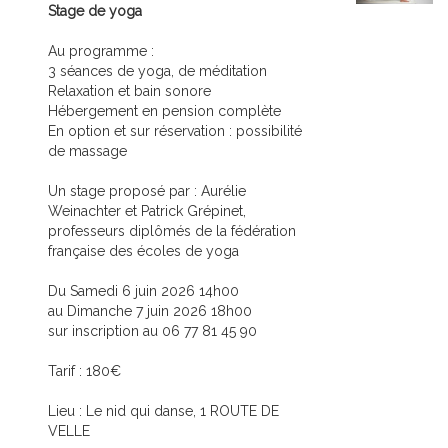
Stage de yoga
Au programme :
3 séances de yoga, de méditation
Relaxation et bain sonore
Hébergement en pension complète
En option et sur réservation : possibilité
de massage
Un stage proposé par : Aurélie
Weinachter et Patrick Grépinet,
professeurs diplômés de la fédération
française des écoles de yoga
Du Samedi 6 juin 2026 14h00
au Dimanche 7 juin 2026 18h00
sur inscription au 06 77 81 45 90
Tarif : 180€
Lieu : Le nid qui danse, 1 ROUTE DE
VELLE