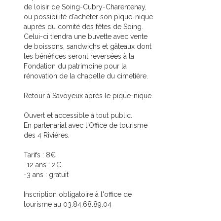
de loisir de Soing-Cubry-Charentenay,
ou possibilité d'acheter son pique-nique
auprès du comité des fêtes de Soing.
Celui-ci tiendra une buvette avec vente
de boissons, sandwichs et gâteaux dont
les bénéfices seront reversées à la
Fondation du patrimoine pour la
rénovation de la chapelle du cimetière.
Retour à Savoyeux après le pique-nique.
Ouvert et accessible à tout public.
En partenariat avec l'Office de tourisme
des 4 Rivières.
Tarifs : 8€
-12 ans : 2€
-3 ans : gratuit
Inscription obligatoire à l'office de
tourisme au 03.84.68.89.04