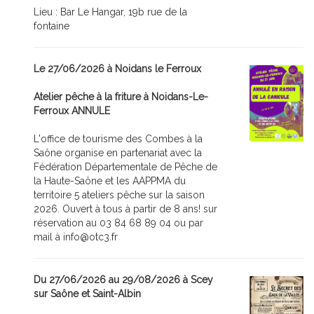
Lieu : Bar Le Hangar, 19b rue de la
fontaine
Le 27/06/2026 à Noidans le Ferroux
Atelier pêche à la friture à Noidans-Le-
Ferroux ANNULE
L'office de tourisme des Combes à la
Saône organise en partenariat avec la
Fédération Départementale de Pêche de
la Haute-Saône et les AAPPMA du
territoire 5 ateliers pêche sur la saison
2026. Ouvert à tous à partir de 8 ans! sur
réservation au 03 84 68 89 04 ou par
mail à info@otc3.fr
Du 27/06/2026 au 29/08/2026 à Scey
sur Saône et Saint-Albin