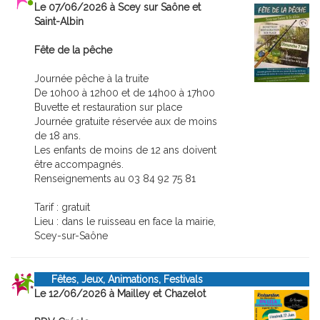
Le 07/06/2026 à Scey sur Saône et
Saint-Albin
Fête de la pêche
Journée pêche à la truite
De 10h00 à 12h00 et de 14h00 à 17h00
Buvette et restauration sur place
Journée gratuite réservée aux de moins
de 18 ans.
Les enfants de moins de 12 ans doivent
être accompagnés.
Renseignements au 03 84 92 75 81
Tarif : gratuit
Lieu : dans le ruisseau en face la mairie,
Scey-sur-Saône
Fêtes, Jeux, Animations, Festivals
Le 12/06/2026 à Mailley et Chazelot