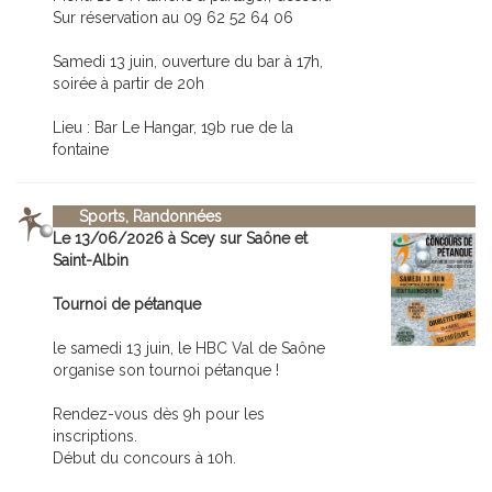
Sur réservation au 09 62 52 64 06
Samedi 13 juin, ouverture du bar à 17h,
soirée à partir de 20h
Lieu : Bar Le Hangar, 19b rue de la
fontaine
Sports, Randonnées
Le 13/06/2026 à Scey sur Saône et
Saint-Albin
Tournoi de pétanque
le samedi 13 juin, le HBC Val de Saône
organise son tournoi pétanque !
Rendez-vous dès 9h pour les
inscriptions.
Début du concours à 10h.