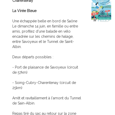
Charentenay
La Virée Bleue
Une échappée belle en bord de Saône
Le dimanche 14 juin, en famille ou entre
amis, profitez d'une balade en vélo
encadrée sur les chemins de halage,
entre Savoyeux et le Tunnel de Saint-
Albin.
Deux départs possibles :
- Port de plaisance de Savoyeux (circuit
de 57km)
- Soing-Cubry-Charentenay (circuit de
25km)
Arrêt et ravitaillement à l'amont du Tunnel
de Sain-Albin.
Repas tiré du sac au retour sur la zone