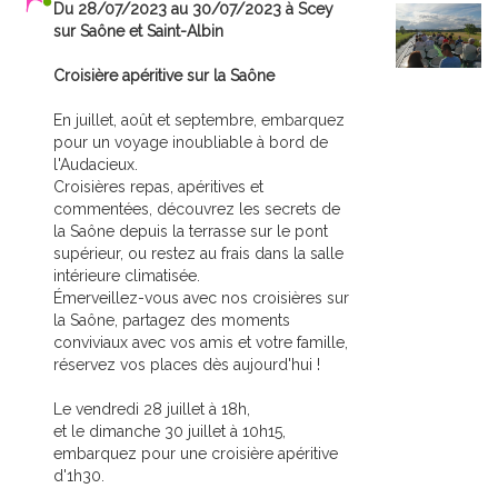
Du 28/07/2023 au 30/07/2023 à Scey
sur Saône et Saint-Albin
Croisière apéritive sur la Saône
En juillet, août et septembre, embarquez
pour un voyage inoubliable à bord de
l'Audacieux.
Croisières repas, apéritives et
commentées, découvrez les secrets de
la Saône depuis la terrasse sur le pont
supérieur, ou restez au frais dans la salle
intérieure climatisée.
Émerveillez-vous avec nos croisières sur
la Saône, partagez des moments
conviviaux avec vos amis et votre famille,
réservez vos places dès aujourd'hui !
Le vendredi 28 juillet à 18h,
et le dimanche 30 juillet à 10h15,
embarquez pour une croisière apéritive
d'1h30.