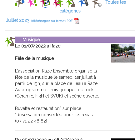
Toutes les
catégories
Juillet 2023
téléchargez au format PDF
Musique
Le 01/07/2023 à Raze
Fête de la musique
L'association Raze Ensemble organise la
fête de la musique le samedi 1er juillet à
partir de 19h, sur la place de l'eau à Raze.
Au programme : trois groupes de rock
(Céramic, H3H et SVUK) et scène ouverte.
Buvette et restauration* sur place.
*Réservation conseillée pour les repas
(07 71 22 48 82)