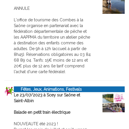
ANNULE
L'office de tourisme des Combes à la
Saône organise en partenariat avec la
fédération départementale de pêche et
les AAPPMA du territoire un atelier pêche
à destination des enfants comme des
adultes. De 9h à 12h (accueil à partir de
8h45). Réservations obligatoires au 03 84
68 89 04. Tarifs: 15€ moins de 12 ans et
20€ plus de 12 ans (le tarif comprend
l'achat d'une carte fédérale).
Fêtes, Jeux, Animations, Festivals
Le 23/07/2023 à Scey sur Saône et
Saint-Albin
Balade en petit train électrique
NOUVEAUTE été 2023 !