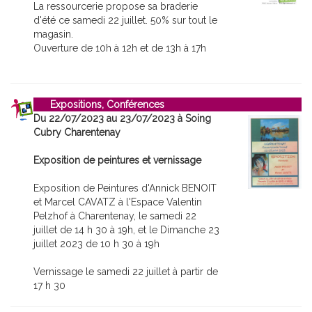
La ressourcerie propose sa braderie
d'été ce samedi 22 juillet. 50% sur tout le
magasin.
Ouverture de 10h à 12h et de 13h à 17h
Expositions, Conférences
Du 22/07/2023 au 23/07/2023 à Soing
Cubry Charentenay
Exposition de peintures et vernissage
Exposition de Peintures d'Annick BENOIT
et Marcel CAVATZ à l'Espace Valentin
Pelzhof à Charentenay, le samedi 22
juillet de 14 h 30 à 19h, et le Dimanche 23
juillet 2023 de 10 h 30 à 19h
Vernissage le samedi 22 juillet à partir de
17 h 30