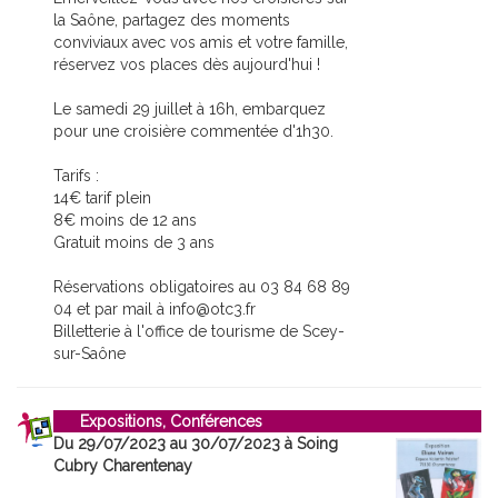
la Saône, partagez des moments
conviviaux avec vos amis et votre famille,
réservez vos places dès aujourd'hui !
Le samedi 29 juillet à 16h, embarquez
pour une croisière commentée d'1h30.
Tarifs :
14€ tarif plein
8€ moins de 12 ans
Gratuit moins de 3 ans
Réservations obligatoires au 03 84 68 89
04 et par mail à info@otc3.fr
Billetterie à l'office de tourisme de Scey-
sur-Saône
Expositions, Conférences
Du 29/07/2023 au 30/07/2023 à Soing
Cubry Charentenay