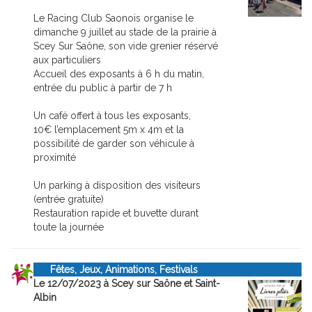
Le Racing Club Saonois organise le
dimanche 9 juillet au stade de la prairie à
Scey Sur Saône, son vide grenier réservé
aux particuliers
Accueil des exposants à 6 h du matin,
entrée du public à partir de 7 h
Un café offert à tous les exposants,
10€ l’emplacement 5m x 4m et la
possibilité de garder son véhicule à
proximité
Un parking à disposition des visiteurs
(entrée gratuite)
Restauration rapide et buvette durant
toute la journée
Fêtes, Jeux, Animations, Festivals
Le 12/07/2023 à Scey sur Saône et Saint-
Albin