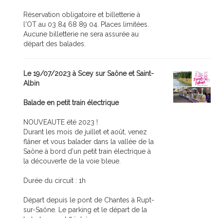
Réservation obligatoire et billetterie à
l'OT au 03 84 68 89 04. Places limitées.
Aucune billetterie ne sera assurée au
départ des balades.
Le 19/07/2023 à Scey sur Saône et Saint-
Albin
Balade en petit train électrique
NOUVEAUTE été 2023 !
Durant les mois de juillet et août, venez
flâner et vous balader dans la vallée de la
Saône à bord d'un petit train électrique à
la découverte de la voie bleue.
Durée du circuit : 1h
Départ depuis le pont de Chantes à Rupt-
sur-Saône. Le parking et le départ de la