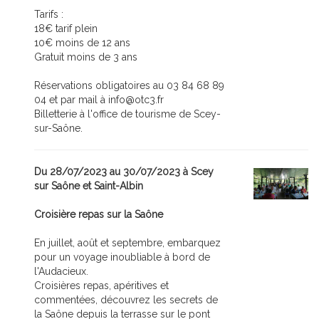
Tarifs :
18€ tarif plein
10€ moins de 12 ans
Gratuit moins de 3 ans
Réservations obligatoires au 03 84 68 89
04 et par mail à info@otc3.fr
Billetterie à l'office de tourisme de Scey-
sur-Saône.
Du 28/07/2023 au 30/07/2023 à Scey
sur Saône et Saint-Albin
Croisière repas sur la Saône
En juillet, août et septembre, embarquez
pour un voyage inoubliable à bord de
l'Audacieux.
Croisières repas, apéritives et
commentées, découvrez les secrets de
la Saône depuis la terrasse sur le pont