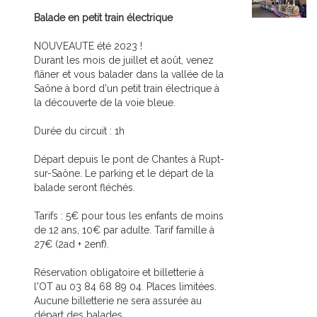
Balade en petit train électrique
NOUVEAUTE été 2023 !
Durant les mois de juillet et août, venez
flâner et vous balader dans la vallée de la
Saône à bord d'un petit train électrique à
la découverte de la voie bleue.
Durée du circuit : 1h
Départ depuis le pont de Chantes à Rupt-
sur-Saône. Le parking et le départ de la
balade seront fléchés.
Tarifs : 5€ pour tous les enfants de moins
de 12 ans, 10€ par adulte. Tarif famille à
27€ (2ad + 2enf).
Réservation obligatoire et billetterie à
l'OT au 03 84 68 89 04. Places limitées.
Aucune billetterie ne sera assurée au
départ des balades.