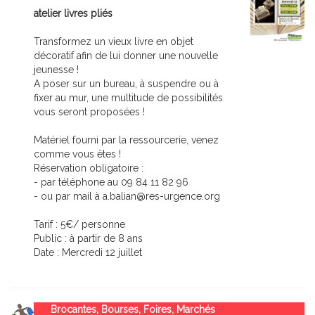
atelier livres pliés
Transformez un vieux livre en objet
décoratif afin de lui donner une nouvelle
jeunesse !
A poser sur un bureau, à suspendre ou à
fixer au mur, une multitude de possibilités
vous seront proposées !
Matériel fourni par la ressourcerie, venez
comme vous êtes !
Réservation obligatoire :
- par téléphone au 09 84 11 82 96
- ou par mail à a.balian@res-urgence.org
Tarif : 5€/ personne
Public : à partir de 8 ans
Date : Mercredi 12 juillet
Brocantes, Bourses, Foires, Marchés