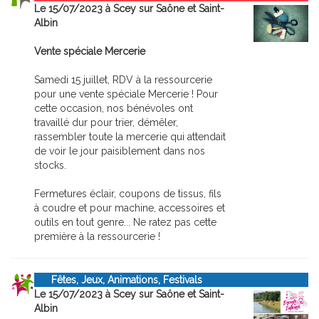
Le 15/07/2023 à Scey sur Saône et Saint-
Albin
Vente spéciale Mercerie
Samedi 15 juillet, RDV à la ressourcerie
pour une vente spéciale Mercerie ! Pour
cette occasion, nos bénévoles ont
travaillé dur pour trier, démêler,
rassembler toute la mercerie qui attendait
de voir le jour paisiblement dans nos
stocks.
Fermetures éclair, coupons de tissus, fils
à coudre et pour machine, accessoires et
outils en tout genre... Ne ratez pas cette
première à la ressourcerie !
Fêtes, Jeux, Animations, Festivals
Le 15/07/2023 à Scey sur Saône et Saint-
Albin