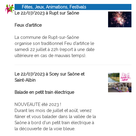
Fêtes, Jeux, Animations, Festivals
Le 22/07/2023 à Rupt sur Saône
Feux d'artifice
La commune de Rupt-sur-Saône
organise son traditionnel Feu d'artifice le
samedi 22 juillet à 22h (report à une date
ultérieure en cas de mauvais temps).
Le 22/07/2023 à Scey sur Saône et
Saint-Albin
Balade en petit train électrique
NOUVEAUTE été 2023 !
Durant les mois de juillet et août, venez
flâner et vous balader dans la vallée de la
Saône à bord d'un petit train électrique à
la découverte de la voie bleue.