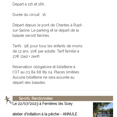
Départ à 11h et 16h.
Durée du circuit : 1h
Départ depuis le pont de Chantes à Rupt-
sur-Saône. Le parking et le départ de la
balade seront fléchés.
Tarifs : 5€ pour tous les enfants de moins
de 12 ans, 10€ par adulte. Tarif famille à
27€ (2ad + 2enf).
Réservation obligatoire et billetterie à
l'OT au 03 84 68 89 04. Places limitées.
Aucune billetterie ne sera assurée au
départ des balades.
Sports, Randonnées
Le 22/07/2023 à Ferrières lès Scey
atelier d'initiation à la pêche - ANNULE