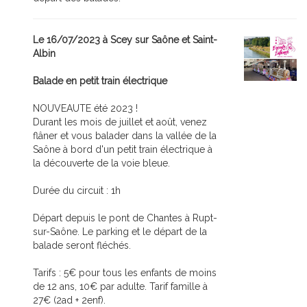
Le 16/07/2023 à Scey sur Saône et Saint-
Albin
Balade en petit train électrique
NOUVEAUTE été 2023 !
Durant les mois de juillet et août, venez
flâner et vous balader dans la vallée de la
Saône à bord d'un petit train électrique à
la découverte de la voie bleue.
Durée du circuit : 1h
Départ depuis le pont de Chantes à Rupt-
sur-Saône. Le parking et le départ de la
balade seront fléchés.
Tarifs : 5€ pour tous les enfants de moins
de 12 ans, 10€ par adulte. Tarif famille à
27€ (2ad + 2enf).