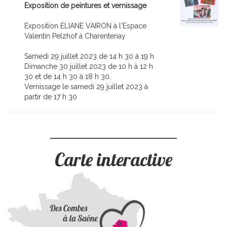
Exposition de peintures et vernissage
Exposition ELIANE VAIRON à l'Espace
Valentin Pelzhof à Charentenay
Samedi 29 juillet 2023 de 14 h 30 à 19 h
Dimanche 30 juillet 2023 de 10 h à 12 h
30 et de 14 h 30 à 18 h 30.
Vernissage le samedi 29 juillet 2023 à
partir de 17 h 30
Carte interactive