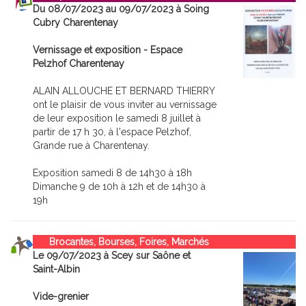
Du 08/07/2023 au 09/07/2023 à Soing
Cubry Charentenay
Vernissage et exposition - Espace
Pelzhof Charentenay
ALAIN ALLOUCHE ET BERNARD THIERRY
ont le plaisir de vous inviter au vernissage
de leur exposition le samedi 8 juillet à
partir de 17 h 30, à l'espace Pelzhof,
Grande rue à Charentenay.
Exposition samedi 8 de 14h30 à 18h
Dimanche 9 de 10h à 12h et de 14h30 à
19h
Brocantes, Bourses, Foires, Marchés
Le 09/07/2023 à Scey sur Saône et
Saint-Albin
Vide-grenier