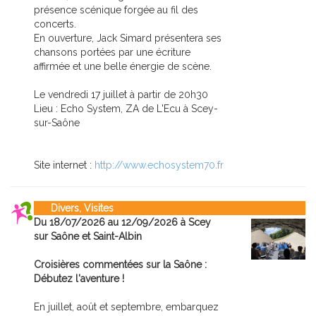
présence scénique forgée au fil des
concerts.
En ouverture, Jack Simard présentera ses
chansons portées par une écriture
affirmée et une belle énergie de scène.
Le vendredi 17 juillet à partir de 20h30
Lieu : Echo System, ZA de L'Ecu à Scey-
sur-Saône
Site internet :
http://www.echosystem70.fr
Divers, Visites
Du 18/07/2026 au 12/09/2026 à Scey
sur Saône et Saint-Albin
Croisières commentées sur la Saône :
Débutez l'aventure !
En juillet, août et septembre, embarquez