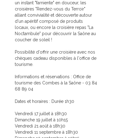
un instant "farniente" en douceur, les
croisières "Rendez-vous du Terroir"
alliant convivialité et découverte autour
d'un apéritif composé de produits
locaux, ou encore la croisière repas "La
Noctambule" pour découvrir la Saône au
coucher de soleil !
Possibilité d'offrir une croisière avec nos
chèques cadeau disponibles à l'office de
tourisme.
Informations et réservations : Office de
tourisme des Combes à la Saône - 03 84
68 89 04
Dates et horaires : Durée 1h30
Vendredi 17 juillet à 18h30
Dimanche 19 juillet à 10h15
Vendredi 21 août à 18h30
Vendredi 11 septembre à 18h30