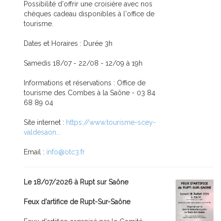
Possibilité d'offrir une croisière avec nos
chèques cadeau disponibles à l'office de
tourisme.
Dates et Horaires : Durée 3h
Samedis 18/07 - 22/08 - 12/09 à 19h
Informations et réservations : Office de
tourisme des Combes à la Saône - 03 84
68 89 04
Site internet :
https://www.tourisme-scey-
valdesaon...
Email :
info@otc3.fr
Le 18/07/2026 à Rupt sur Saône
Feux d'artifice de Rupt-Sur-Saône