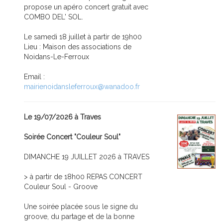
propose un apéro concert gratuit avec
COMBO DEL' SOL.
Le samedi 18 juillet à partir de 19h00
Lieu : Maison des associations de
Noidans-Le-Ferroux
Email :
mairienoidansleferroux@wanadoo.fr
Le 19/07/2026 à Traves
Soirée Concert "Couleur Soul"
DIMANCHE 19 JUILLET 2026 à TRAVES
> à partir de 18h00 REPAS CONCERT
Couleur Soul - Groove
Une soirée placée sous le signe du
groove, du partage et de la bonne