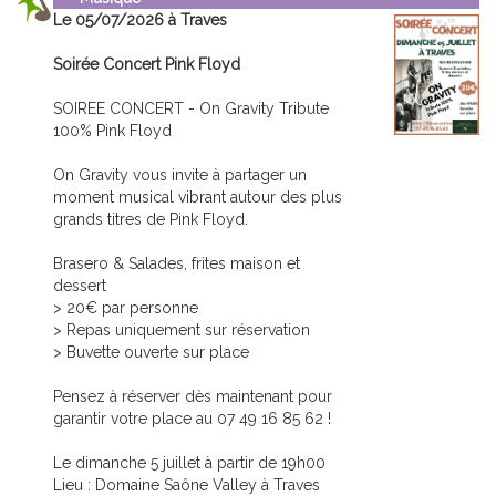
Le 05/07/2026 à Traves
Soirée Concert Pink Floyd
SOIREE CONCERT - On Gravity Tribute
100% Pink Floyd
On Gravity vous invite à partager un
moment musical vibrant autour des plus
grands titres de Pink Floyd.
Brasero & Salades, frites maison et
dessert
> 20€ par personne
> Repas uniquement sur réservation
> Buvette ouverte sur place
Pensez à réserver dès maintenant pour
garantir votre place au 07 49 16 85 62 !
Le dimanche 5 juillet à partir de 19h00
Lieu : Domaine Saône Valley à Traves