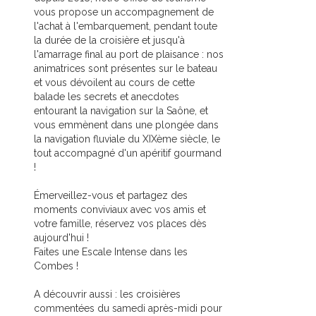
vous propose un accompagnement de
l'achat à l'embarquement, pendant toute
la durée de la croisière et jusqu'à
l'amarrage final au port de plaisance : nos
animatrices sont présentes sur le bateau
et vous dévoilent au cours de cette
balade les secrets et anecdotes
entourant la navigation sur la Saône, et
vous emmènent dans une plongée dans
la navigation fluviale du XIXème siècle, le
tout accompagné d'un apéritif gourmand
!
Émerveillez-vous et partagez des
moments conviviaux avec vos amis et
votre famille, réservez vos places dès
aujourd'hui !
Faites une Escale Intense dans les
Combes !
A découvrir aussi : les croisières
commentées du samedi après-midi pour