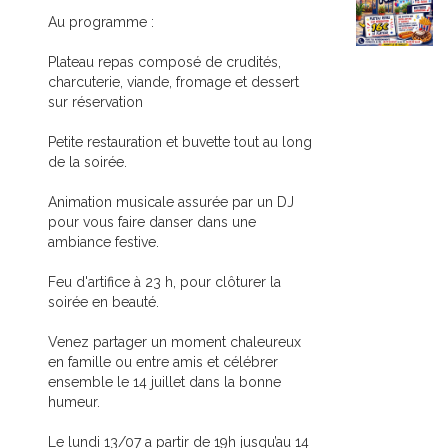
Au programme :
Plateau repas composé de crudités,
charcuterie, viande, fromage et dessert
sur réservation
Petite restauration et buvette tout au long
de la soirée.
Animation musicale assurée par un DJ
pour vous faire danser dans une
ambiance festive.
Feu d'artifice à 23 h, pour clôturer la
soirée en beauté.
Venez partager un moment chaleureux
en famille ou entre amis et célébrer
ensemble le 14 juillet dans la bonne
humeur.
Le lundi 13/07 a partir de 19h jusqu’au 14