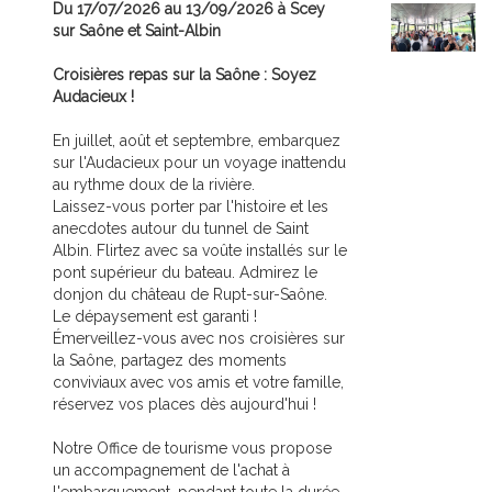
Du 17/07/2026 au 13/09/2026 à Scey
sur Saône et Saint-Albin
Croisières repas sur la Saône : Soyez
Audacieux !
En juillet, août et septembre, embarquez
sur l'Audacieux pour un voyage inattendu
au rythme doux de la rivière.
Laissez-vous porter par l'histoire et les
anecdotes autour du tunnel de Saint
Albin. Flirtez avec sa voûte installés sur le
pont supérieur du bateau. Admirez le
donjon du château de Rupt-sur-Saône.
Le dépaysement est garanti !
Émerveillez-vous avec nos croisières sur
la Saône, partagez des moments
conviviaux avec vos amis et votre famille,
réservez vos places dès aujourd'hui !
Notre Office de tourisme vous propose
un accompagnement de l'achat à