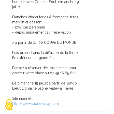
humeur avec Couleur Soul, dimanche 19
juillet.
Planches charcuteries & fromages, frites
maison et dessert
- 20€ par personne
- Repas uniquement sur réservation
> à partir de 21h00 COUPE DU MONDE
Puis on enchaine la diffusion de la finale !
En extérieur sur grand écran !
Pensez à réserver dès maintenant pour
garantir votre place au 07 49 16 85 62 !
Le dimanche 19 juillet à partir de 18h00
Lieu : Domaine Saône Valley à Traves
Site internet :
http://www.saonevalley.com