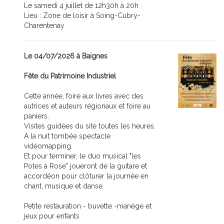
Le samedi 4 juillet de 12h30h à 20h
Lieu : Zone de loisir à Soing-Cubry-
Charentenay
Le 04/07/2026 à Baignes
Fête du Patrimoine Industriel
Cette année, foire aux livres avec des
autrices et auteurs régionaux et foire au
paniers.
Visites guidées du site toutes les heures.
A la nuit tombée spectacle
vidéomapping.
Et pour terminer, le duo musical "les
Potes à Rose" joueront de la guitare et
accordéon pour clôturer la journée en
chant, musique et danse.
Petite restauration - buvette -manège et
jeux pour enfants