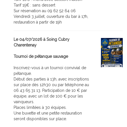
Tarif 15€ : sans dessert
Sur réservation au 09 62 52 64 06
Vendredi 3 juillet, ouverture du bar à 17h,
restauration à partir de 19h
Le 04/07/2026 à Soing Cubry
Charentenay
Tournoi de pétanque sauvage
Inscrivez-vous à un tournoi convivial de
pétanque.
Début des parties à 13h, avec inscriptions
sur place dès 12h30 ou par téléphone au
06 43 65 31 13. Participation de 10 € par
équipe, avec un lot de 100 € pour les
vainqueurs.
Places limitées à 30 équipes.
Une buvette et une petite restauration
seront disponibles sur place.