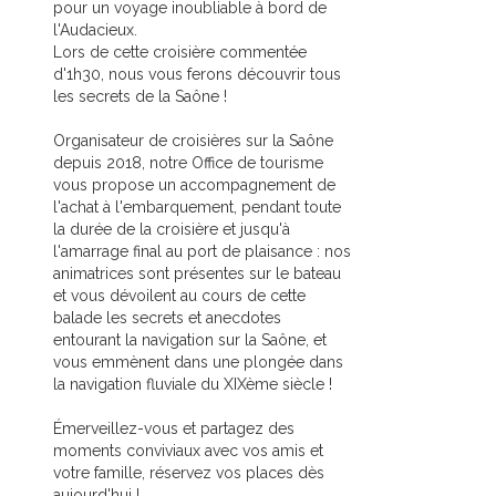
pour un voyage inoubliable à bord de
l'Audacieux.
Lors de cette croisière commentée
d'1h30, nous vous ferons découvrir tous
les secrets de la Saône !
Organisateur de croisières sur la Saône
depuis 2018, notre Office de tourisme
vous propose un accompagnement de
l'achat à l'embarquement, pendant toute
la durée de la croisière et jusqu'à
l'amarrage final au port de plaisance : nos
animatrices sont présentes sur le bateau
et vous dévoilent au cours de cette
balade les secrets et anecdotes
entourant la navigation sur la Saône, et
vous emmènent dans une plongée dans
la navigation fluviale du XIXème siècle !
Émerveillez-vous et partagez des
moments conviviaux avec vos amis et
votre famille, réservez vos places dès
aujourd'hui !