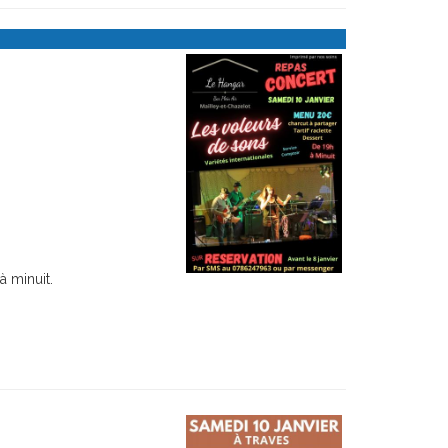
à minuit.