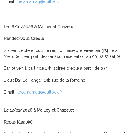
Email :
lecamamag@outlook.fr
Le 16/01/2026 à Mailley et Chazelot
Rendez-vous Créole
Soirée créole et cuisine réunionnaise préparée par 974 Léla.
Menu (entrée, plat, dessert) sur réservation au 09 62 52 64 06
Bar ouvert à partir de 17h, soirée créole à partir de 19h
Lieu : Bar Le Hangar, 19b rue de la fontaine
Email :
lecamamag@outlook.fr
Le 17/01/2026 à Mailley et Chazelot
Repas Karaoké