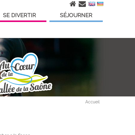
SE DIVERTIR
SÉJOURNER
Accueil