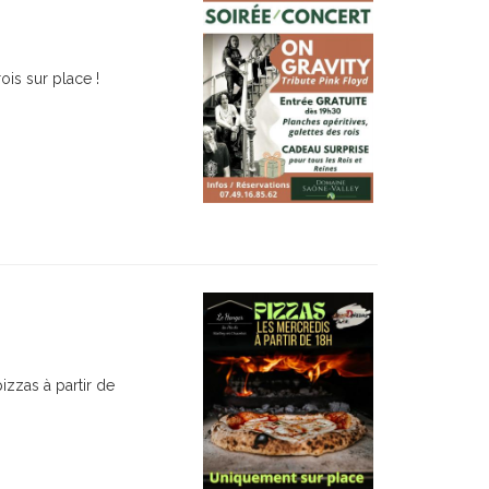
ois sur place !
izzas à partir de