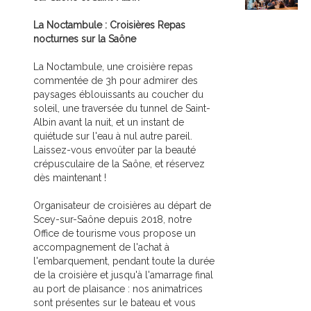
La Noctambule : Croisières Repas
nocturnes sur la Saône
La Noctambule, une croisière repas
commentée de 3h pour admirer des
paysages éblouissants au coucher du
soleil, une traversée du tunnel de Saint-
Albin avant la nuit, et un instant de
quiétude sur l'eau à nul autre pareil.
Laissez-vous envoûter par la beauté
crépusculaire de la Saône, et réservez
dès maintenant !
Organisateur de croisières au départ de
Scey-sur-Saône depuis 2018, notre
Office de tourisme vous propose un
accompagnement de l'achat à
l'embarquement, pendant toute la durée
de la croisière et jusqu'à l'amarrage final
au port de plaisance : nos animatrices
sont présentes sur le bateau et vous