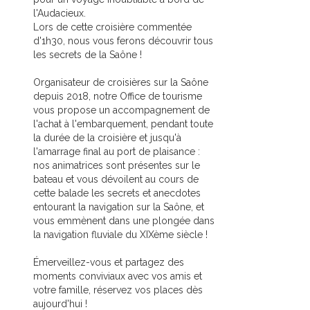
l'Audacieux.
Lors de cette croisière commentée
d'1h30, nous vous ferons découvrir tous
les secrets de la Saône !
Organisateur de croisières sur la Saône
depuis 2018, notre Office de tourisme
vous propose un accompagnement de
l'achat à l'embarquement, pendant toute
la durée de la croisière et jusqu'à
l'amarrage final au port de plaisance :
nos animatrices sont présentes sur le
bateau et vous dévoilent au cours de
cette balade les secrets et anecdotes
entourant la navigation sur la Saône, et
vous emmènent dans une plongée dans
la navigation fluviale du XIXème siècle !
Émerveillez-vous et partagez des
moments conviviaux avec vos amis et
votre famille, réservez vos places dès
aujourd'hui !