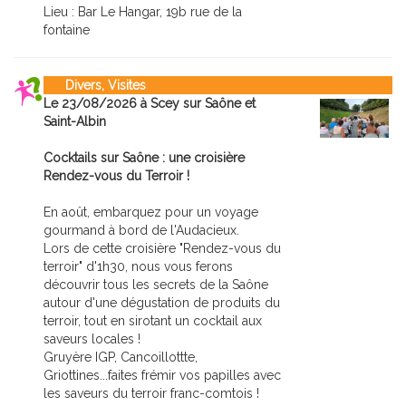
Lieu : Bar Le Hangar, 19b rue de la
fontaine
Divers, Visites
Le 23/08/2026 à Scey sur Saône et
Saint-Albin
Cocktails sur Saône : une croisière
Rendez-vous du Terroir !
En août, embarquez pour un voyage
gourmand à bord de l'Audacieux.
Lors de cette croisière "Rendez-vous du
terroir" d'1h30, nous vous ferons
découvrir tous les secrets de la Saône
autour d'une dégustation de produits du
terroir, tout en sirotant un cocktail aux
saveurs locales !
Gruyère IGP, Cancoillottte,
Griottines...faites frémir vos papilles avec
les saveurs du terroir franc-comtois !