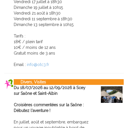
Vendredi 17 juillet à 18h30
Dimanche 19 juillet à 10h15
Vendredi 21 août à 18h30
Vendredi 11 septembre à 18h30
Dimanche 13 septembre à 10h15
Tarifs :
18€ / plein tarif
10€ / moins de 12 ans
Gratuit moins de 3 ans
Email :
info@otc3.fr
Divers, Visites
Du 18/07/2026 au 12/09/2026 à Scey
sur Saône et Saint-Albin
Croisières commentées sur la Saône :
Débutez l'aventure !
En juillet, août et septembre, embarquez
pour un voyage inoubliable à bord de