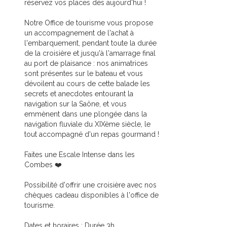
réservez vos places dès aujourd'hui !
Notre Office de tourisme vous propose
un accompagnement de l'achat à
l'embarquement, pendant toute la durée
de la croisière et jusqu'à l'amarrage final
au port de plaisance : nos animatrices
sont présentes sur le bateau et vous
dévoilent au cours de cette balade les
secrets et anecdotes entourant la
navigation sur la Saône, et vous
emmènent dans une plongée dans la
navigation fluviale du XIXème siècle, le
tout accompagné d'un repas gourmand !
Faites une Escale Intense dans les
Combes ❤️
Possibilité d'offrir une croisière avec nos
chèques cadeau disponibles à l'office de
tourisme.
Dates et horaires : Durée 3h