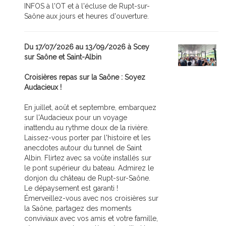
INFOS à l'OT et à l'écluse de Rupt-sur-
Saône aux jours et heures d'ouverture.
Du 17/07/2026 au 13/09/2026 à Scey
sur Saône et Saint-Albin
Croisières repas sur la Saône : Soyez
Audacieux !
En juillet, août et septembre, embarquez
sur l'Audacieux pour un voyage
inattendu au rythme doux de la rivière.
Laissez-vous porter par l'histoire et les
anecdotes autour du tunnel de Saint
Albin. Flirtez avec sa voûte installés sur
le pont supérieur du bateau. Admirez le
donjon du château de Rupt-sur-Saône.
Le dépaysement est garanti !
Émerveillez-vous avec nos croisières sur
la Saône, partagez des moments
conviviaux avec vos amis et votre famille,