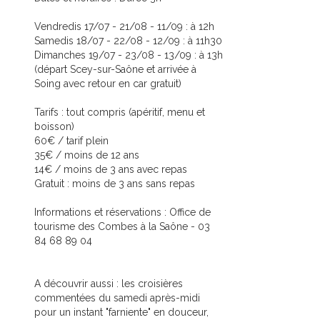
Vendredis 17/07 - 21/08 - 11/09 : à 12h
Samedis 18/07 - 22/08 - 12/09 : à 11h30
Dimanches 19/07 - 23/08 - 13/09 : à 13h
(départ Scey-sur-Saône et arrivée à
Soing avec retour en car gratuit)
Tarifs : tout compris (apéritif, menu et
boisson)
60€ / tarif plein
35€ / moins de 12 ans
14€ / moins de 3 ans avec repas
Gratuit : moins de 3 ans sans repas
Informations et réservations : Office de
tourisme des Combes à la Saône - 03
84 68 89 04
A découvrir aussi : les croisières
commentées du samedi après-midi
pour un instant "farniente" en douceur,