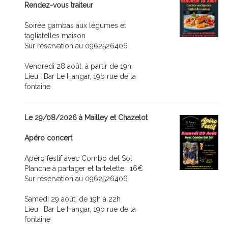
Rendez-vous traiteur
Soirée gambas aux légumes et
tagliatelles maison
Sur réservation au 0962526406
Vendredi 28 août, à partir de 19h
Lieu : Bar Le Hangar, 19b rue de la
fontaine
Le 29/08/2026 à Mailley et Chazelot
Apéro concert
Apéro festif avec Combo del Sol
Planche à partager et tartelette : 16€
Sur réservation au 0962526406
Samedi 29 août, de 19h à 22h
Lieu : Bar Le Hangar, 19b rue de la
fontaine