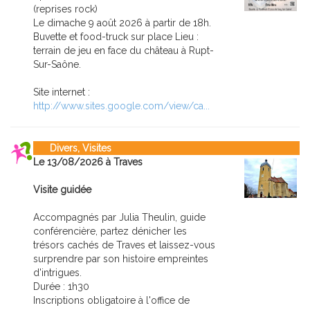
(reprises rock)
Le dimache 9 août 2026 à partir de 18h.
Buvette et food-truck sur place Lieu :
terrain de jeu en face du château à Rupt-
Sur-Saône.
Site internet :
http://www.sites.google.com/view/ca...
Divers, Visites
Le 13/08/2026 à Traves
Visite guidée
Accompagnés par Julia Theulin, guide
conférencière, partez dénicher les
trésors cachés de Traves et laissez-vous
surprendre par son histoire empreintes
d'intrigues.
Durée : 1h30
Inscriptions obligatoire à l'office de