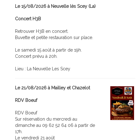
Le 15/08/2026 à Neuvelle lès Scey (La)
Concert H3B
Retrouver H3B en concert.
Buvette et petite restauration sur place.
Le samedi 15 août à partir de 19h.
Concert prévu à 20h.
Lieu : La Neuvelle Les Scey
Le 21/08/2026 à Mailley et Chazelot
RDV Boeuf
RDV Boeuf
Sur réservation du mercredi au
dimanche au 09 62 52 64 06 à partir de
17h.
Le vendredi 21 août