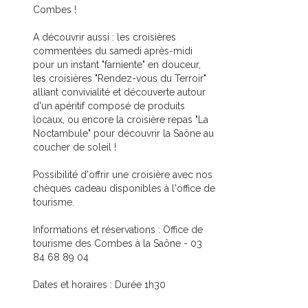
Combes !
A découvrir aussi : les croisières
commentées du samedi après-midi
pour un instant "farniente" en douceur,
les croisières "Rendez-vous du Terroir"
alliant convivialité et découverte autour
d'un apéritif composé de produits
locaux, ou encore la croisière repas "La
Noctambule" pour découvrir la Saône au
coucher de soleil !
Possibilité d'offrir une croisière avec nos
chèques cadeau disponibles à l'office de
tourisme.
Informations et réservations : Office de
tourisme des Combes à la Saône - 03
84 68 89 04
Dates et horaires : Durée 1h30