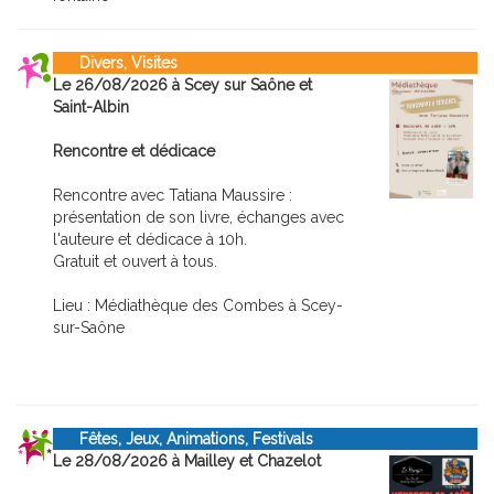
Divers, Visites
Le 26/08/2026 à Scey sur Saône et
Saint-Albin
Rencontre et dédicace
Rencontre avec Tatiana Maussire :
présentation de son livre, échanges avec
l'auteure et dédicace à 10h.
Gratuit et ouvert à tous.
Lieu : Médiathèque des Combes à Scey-
sur-Saône
Fêtes, Jeux, Animations, Festivals
Le 28/08/2026 à Mailley et Chazelot