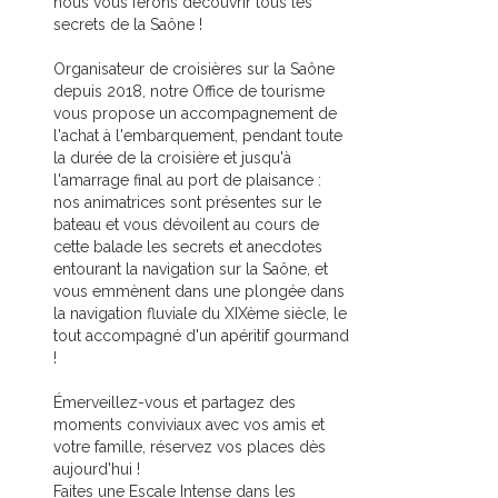
nous vous ferons découvrir tous les
secrets de la Saône !
Organisateur de croisières sur la Saône
depuis 2018, notre Office de tourisme
vous propose un accompagnement de
l'achat à l'embarquement, pendant toute
la durée de la croisière et jusqu'à
l'amarrage final au port de plaisance :
nos animatrices sont présentes sur le
bateau et vous dévoilent au cours de
cette balade les secrets et anecdotes
entourant la navigation sur la Saône, et
vous emmènent dans une plongée dans
la navigation fluviale du XIXème siècle, le
tout accompagné d'un apéritif gourmand
!
Émerveillez-vous et partagez des
moments conviviaux avec vos amis et
votre famille, réservez vos places dès
aujourd'hui !
Faites une Escale Intense dans les