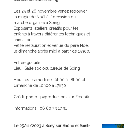
Les 25 et 26 novembre venez retrouver
la magie de Noël à l' occasion du
marché organisé à Soing.
Exposants, ateliers créatifs pour les
enfants à travers différentes techniques et
animations.
Petite restauration et venue du père Noel
le dimanche après midi a partir de 15h00.
Entrée gratuite
Lieu : Salle socioculturelle de Soing
Horaires : samedi de 10h00 à 18h00 et
dimanche de 10h00 à 17h30
Crédit photo : pvproductions sur Freepik
Informations : 06 60 33 17 91
Le 25/11/2023 à Scey sur Saône et Saint-