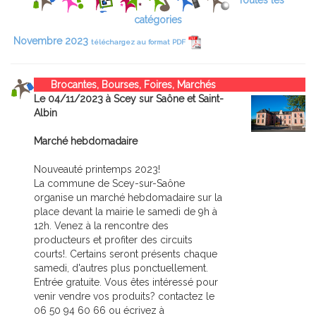
Toutes les
catégories
Novembre 2023
téléchargez au format PDF
Brocantes, Bourses, Foires, Marchés
Le 04/11/2023 à Scey sur Saône et Saint-
Albin
Marché hebdomadaire
Nouveauté printemps 2023!
La commune de Scey-sur-Saône
organise un marché hebdomadaire sur la
place devant la mairie le samedi de 9h à
12h. Venez à la rencontre des
producteurs et profiter des circuits
courts!. Certains seront présents chaque
samedi, d'autres plus ponctuellement.
Entrée gratuite. Vous êtes intéressé pour
venir vendre vos produits? contactez le
06 50 94 60 66 ou écrivez à