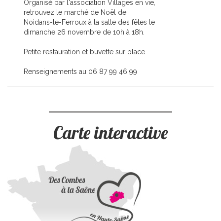
Organisé par l'association Villages en vie,
retrouvez le marché de Noël de
Noidans-le-Ferroux à la salle des fêtes le
dimanche 26 novembre de 10h à 18h.
Petite restauration et buvette sur place.
Renseignements au 06 87 99 46 99
Carte interactive