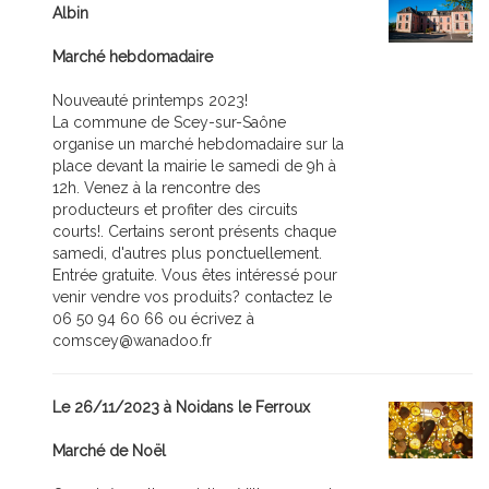
Albin
Marché hebdomadaire
Nouveauté printemps 2023!
La commune de Scey-sur-Saône
organise un marché hebdomadaire sur la
place devant la mairie le samedi de 9h à
12h. Venez à la rencontre des
producteurs et profiter des circuits
courts!. Certains seront présents chaque
samedi, d'autres plus ponctuellement.
Entrée gratuite. Vous êtes intéressé pour
venir vendre vos produits? contactez le
06 50 94 60 66 ou écrivez à
comscey@wanadoo.fr
Le 26/11/2023 à Noidans le Ferroux
Marché de Noël