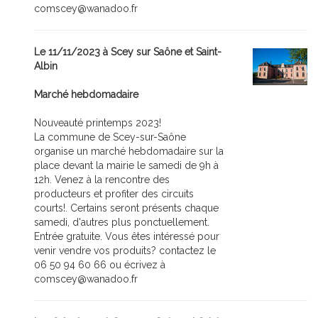
comscey@wanadoo.fr
Le 11/11/2023 à Scey sur Saône et Saint-
Albin
Marché hebdomadaire
Nouveauté printemps 2023!
La commune de Scey-sur-Saône
organise un marché hebdomadaire sur la
place devant la mairie le samedi de 9h à
12h. Venez à la rencontre des
producteurs et profiter des circuits
courts!. Certains seront présents chaque
samedi, d'autres plus ponctuellement.
Entrée gratuite. Vous êtes intéressé pour
venir vendre vos produits? contactez le
06 50 94 60 66 ou écrivez à
comscey@wanadoo.fr