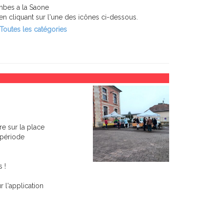
mbes a la Saone
n cliquant sur l'une des icônes ci-dessous.
Toutes les catégories
 sur la place
 période
 !
 l'application