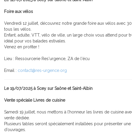
Foire aux vélos
Vendredi 12 juillet, découvrez notre grande foire aux vélos avec 3
tous les vélos.
Enfant, adulte, VTT, vélo de ville, un large choix vous attend pour t
idéal pour vos balades estivales.
Venez en profiter !
Lieu : Ressourcerie Res'urgence, ZA de l'écu
Email :
contact@res-urgence.org
Le 19/07/2025 à Scey sur Saône et Saint-Albin
Vente spéciale Livres de cuisine
Samedi 19 juillet, nous mettons à l’honneur les livres de cuisine a
vente dédiée.
Plusieurs tables seront spécialement installées pour présenter une 
d’ouvrages.