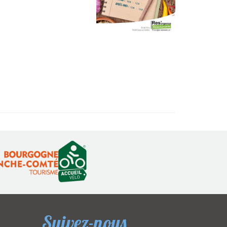
Suivez-nous