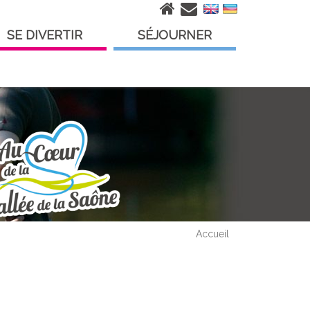
SE DIVERTIR
SÉJOURNER
Accueil