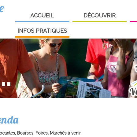
e
ACCUEIL
DÉCOUVRIR
INFOS PRATIQUES
enda
ocantes, Bourses, Foires, Marchés à venir