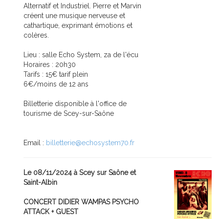
Alternatif et Industriel. Pierre et Marvin
créent une musique nerveuse et
cathartique, exprimant émotions et
colères.
Lieu : salle Echo System, za de l'écu
Horaires : 20h30
Tarifs : 15€ tarif plein
6€/moins de 12 ans
Billetterie disponible à l'office de
tourisme de Scey-sur-Saône
Email :
billetterie@echosystem70.fr
Le 08/11/2024 à Scey sur Saône et
Saint-Albin
CONCERT DIDIER WAMPAS PSYCHO
ATTACK + GUEST