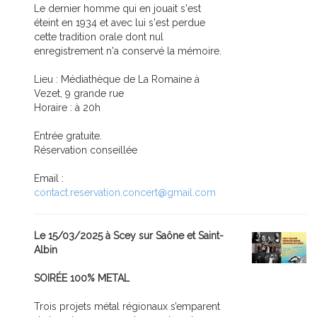
Le dernier homme qui en jouait s'est
éteint en 1934 et avec lui s'est perdue
cette tradition orale dont nul
enregistrement n'a conservé la mémoire.
Lieu : Médiathèque de La Romaine à
Vezet, 9 grande rue
Horaire : à 20h
Entrée gratuite.
Réservation conseillée
Email :
contact.reservation.concert@gmail.com
Le 15/03/2025 à Scey sur Saône et Saint-
Albin
SOIRÉE 100% METAL
Trois projets métal régionaux s’emparent