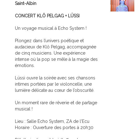
Saint-Albin
CONCERT KLÔ PELGAG + LÜSSI
Un voyage musical à Echo System !
Plongez dans l’univers poétique et
audacieux de Klô Pelgag, accompagnée
de cinq musiciens. Une expérience
intense où la pop se mêle à la magie des
émotions.
Lüssi ouvre la soirée avec ses chansons
intimes portées par le violoncelle, une
lumière délicate au cœur de l’obscurité.
Un moment rare de rêverie et de partage
musical !
Lieu : Salle Echo System, ZA de l'Ecu
Horaire : Ouverture des portes à 20h30