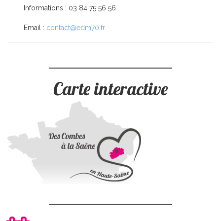
Informations : 03 84 75 56 56
Email :
contact@edm70.fr
Carte interactive