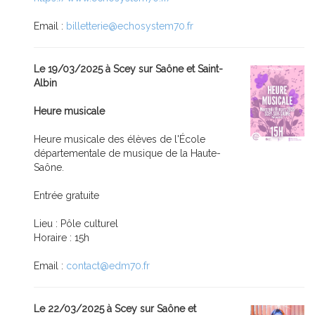
Email :
billetterie@echosystem70.fr
Le 19/03/2025 à Scey sur Saône et Saint-
Albin
Heure musicale
Heure musicale des élèves de l'École
départementale de musique de la Haute-
Saône.
Entrée gratuite
Lieu : Pôle culturel
Horaire : 15h
Email :
contact@edm70.fr
Le 22/03/2025 à Scey sur Saône et