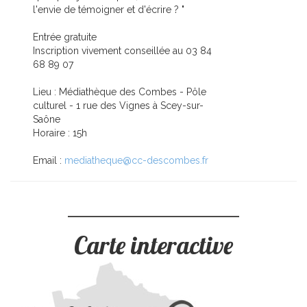
l'envie de témoigner et d'écrire ? "
Entrée gratuite
Inscription vivement conseillée au 03 84
68 89 07
Lieu : Médiathèque des Combes - Pôle
culturel - 1 rue des Vignes à Scey-sur-
Saône
Horaire : 15h
Email :
mediatheque@cc-descombes.fr
Carte interactive