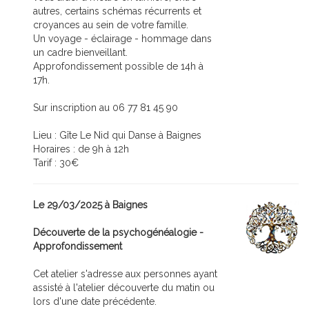
autres, certains schémas récurrents et
croyances au sein de votre famille.
Un voyage - éclairage - hommage dans
un cadre bienveillant.
Approfondissement possible de 14h à
17h.
Sur inscription au 06 77 81 45 90
Lieu : Gîte Le Nid qui Danse à Baignes
Horaires : de 9h à 12h
Tarif : 30€
Le 29/03/2025 à Baignes
Découverte de la psychogénéalogie -
Approfondissement
Cet atelier s'adresse aux personnes ayant
assisté à l'atelier découverte du matin ou
lors d'une date précédente.