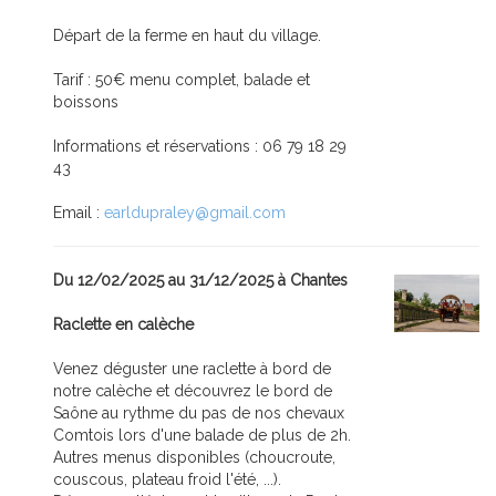
Départ de la ferme en haut du village.
Tarif : 50€ menu complet, balade et
boissons
Informations et réservations : 06 79 18 29
43
Email :
earldupraley@gmail.com
Du 12/02/2025 au 31/12/2025 à Chantes
Raclette en calèche
Venez déguster une raclette à bord de
notre calèche et découvrez le bord de
Saône au rythme du pas de nos chevaux
Comtois lors d'une balade de plus de 2h.
Autres menus disponibles (choucroute,
couscous, plateau froid l'été, ...).