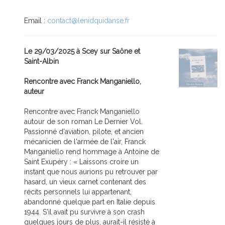
Email :
contact@lenidquidanse.fr
Le 29/03/2025 à Scey sur Saône et
Saint-Albin
Rencontre avec Franck Manganiello,
auteur
Rencontre avec Franck Manganiello
autour de son roman Le Dernier Vol.
Passionné d'aviation, pilote, et ancien
mécanicien de l'armée de l'air, Franck
Manganiello rend hommage à Antoine de
Saint Exupéry : « Laissons croire un
instant que nous aurions pu retrouver par
hasard, un vieux carnet contenant des
récits personnels lui appartenant,
abandonné quelque part en Italie depuis
1944. S'il avait pu survivre à son crash
quelques jours de plus, aurait-il résisté à