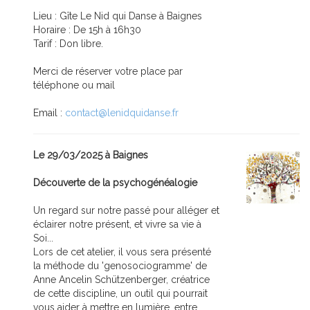
Lieu : Gîte Le Nid qui Danse à Baignes
Horaire : De 15h à 16h30
Tarif : Don libre.
Merci de réserver votre place par
téléphone ou mail
Email :
contact@lenidquidanse.fr
Le 29/03/2025 à Baignes
Découverte de la psychogénéalogie
Un regard sur notre passé pour alléger et
éclairer notre présent, et vivre sa vie à
Soi...
Lors de cet atelier, il vous sera présenté
la méthode du 'genosociogramme' de
Anne Ancelin Schützenberger, créatrice
de cette discipline, un outil qui pourrait
vous aider à mettre en lumière, entre