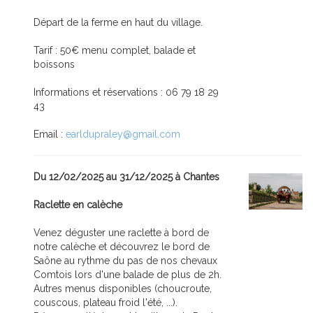
Départ de la ferme en haut du village.
Tarif : 50€ menu complet, balade et
boissons
Informations et réservations : 06 79 18 29
43
Email :
earldupraley@gmail.com
Du 12/02/2025 au 31/12/2025 à Chantes
Raclette en calèche
Venez déguster une raclette à bord de
notre calèche et découvrez le bord de
Saône au rythme du pas de nos chevaux
Comtois lors d'une balade de plus de 2h.
Autres menus disponibles (choucroute,
couscous, plateau froid l'été, ...).