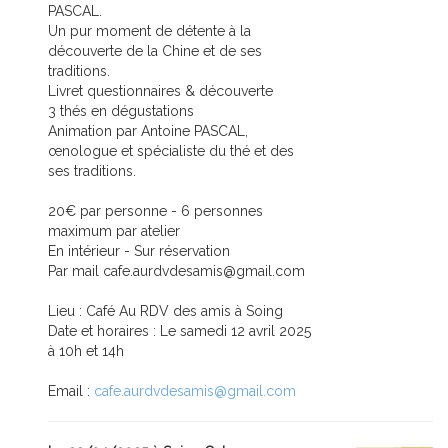
PASCAL.
Un pur moment de détente à la
découverte de la Chine et de ses
traditions.
Livret questionnaires & découverte
3 thés en dégustations
Animation par Antoine PASCAL,
œnologue et spécialiste du thé et des
ses traditions.
20€ par personne - 6 personnes
maximum par atelier
En intérieur - Sur réservation
Par mail cafe.aurdvdesamis@gmail.com
Lieu : Café Au RDV des amis à Soing
Date et horaires : Le samedi 12 avril 2025
à 10h et 14h
Email :
cafe.aurdvdesamis@gmail.com