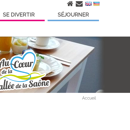
SE DIVERTIR
SÉJOURNER
Accueil