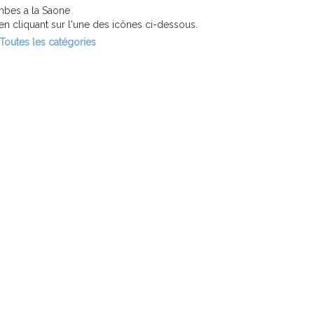
mbes a la Saone
n cliquant sur l'une des icônes ci-dessous.
Toutes les catégories