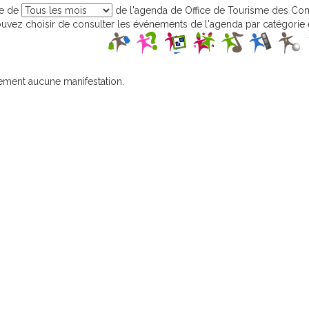
ge de
de l'agenda de Office de Tourisme des Co
vez choisir de consulter les événements de l'agenda par catégorie e
ement aucune manifestation.