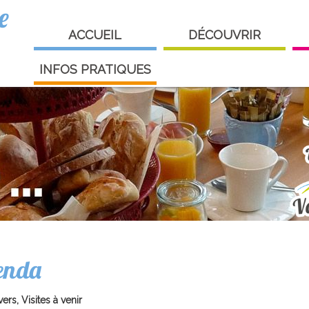
e
ACCUEIL
DÉCOUVRIR
INFOS PRATIQUES
enda
vers, Visites à venir