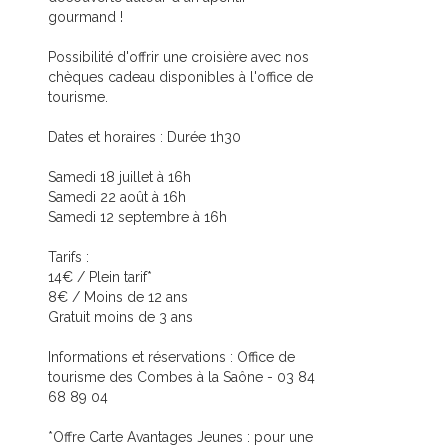
gourmand !
Possibilité d'offrir une croisière avec nos
chèques cadeau disponibles à l'office de
tourisme.
Dates et horaires : Durée 1h30
Samedi 18 juillet à 16h
Samedi 22 août à 16h
Samedi 12 septembre à 16h
Tarifs :
14€ / Plein tarif*
8€ / Moins de 12 ans
Gratuit moins de 3 ans
Informations et réservations : Office de
tourisme des Combes à la Saône - 03 84
68 89 04
*Offre Carte Avantages Jeunes : pour une