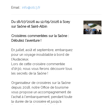
Email :
info@otc3.fr
Du 18/07/2026 au 12/09/2026 à Scey
sur Saône et Saint-Albin
Croisières commentées sur la Saône :
Débutez l'aventure !
En juillet, août et septembre, embarquez
pour un voyage inoubliable à bord de
l'Audacieux.
Lors de cette croisière commentée
d'1h30, nous vous ferons découvrir tous
les secrets de la Saône !
Organisateur de croisières sur la Saône
depuis 2018, notre Office de tourisme
vous propose un accompagnement de
l'achat à l'embarquement, pendant toute
la durée de la croisière et jusqu'à