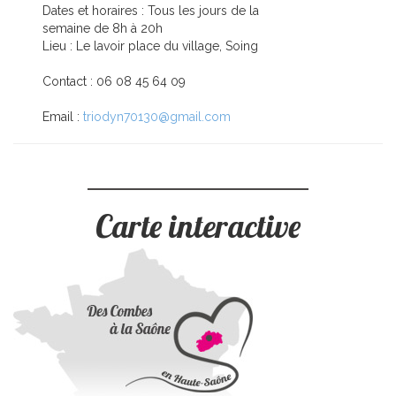
Dates et horaires : Tous les jours de la
semaine de 8h à 20h
Lieu : Le lavoir place du village, Soing
Contact : 06 08 45 64 09
Email :
triodyn70130@gmail.com
Carte interactive