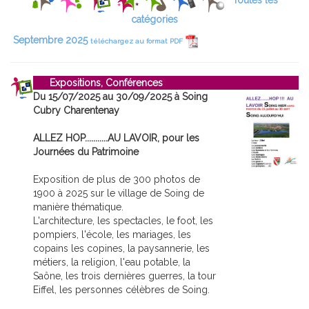
Toutes les
catégories
Septembre 2025
téléchargez au format PDF
Expositions, Conférences
Du 15/07/2025 au 30/09/2025 à Soing
Cubry Charentenay
ALLEZ HOP...........AU LAVOIR, pour les
Journées du Patrimoine
Exposition de plus de 300 photos de
1900 à 2025 sur le village de Soing de
manière thématique.
L'architecture, les spectacles, le foot, les
pompiers, l'école, les mariages, les
copains les copines, la paysannerie, les
métiers, la religion, l'eau potable, la
Saône, les trois dernières guerres, la tour
Eiffel, les personnes célèbres de Soing.