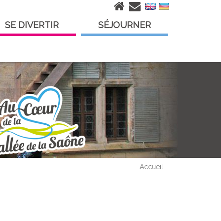
SE DIVERTIR
SÉJOURNER
Accueil