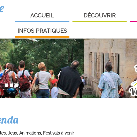
e
ACCUEIL
DÉCOUVRIR
INFOS PRATIQUES
enda
tes, Jeux, Animations, Festivals à venir