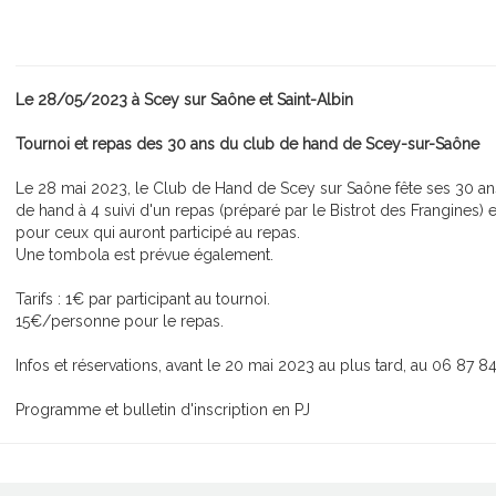
Le 28/05/2023 à Scey sur Saône et Saint-Albin
Tournoi et repas des 30 ans du club de hand de Scey-sur-Saône
Le 28 mai 2023, le Club de Hand de Scey sur Saône fête ses 30 an
de hand à 4 suivi d'un repas (préparé par le Bistrot des Frangines)
pour ceux qui auront participé au repas.
Une tombola est prévue également.
Tarifs : 1€ par participant au tournoi.
15€/personne pour le repas.
Infos et réservations, avant le 20 mai 2023 au plus tard, au 06 87 8
Programme et bulletin d'inscription en PJ