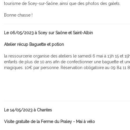
tourisme de Scey-sur-Saône, ainsi que des photos des galets.
Bonne chasse !
Le 06/05/2023 à Scey sur Saône et Saint-Albin
Atelier récup Baguette et potion
la ressourcerie organise des ateliers le samedi 6 mai à 13h 15 et 15
enfants de plus de 10 ans afin de confectionner une baguette et un
magiques. 10€ par personne. Réservation obligatoire au 09 84 11 
Le 14/05/2023 à Chantes
Visite gratuite de la Ferme du Praley - Mai à vélo