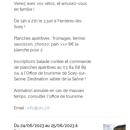
Venez avec vos vélos, et amusez-vous
en famille !
De 14h à 21h le 3 juin à Ferrières-lès-
Scey !
Planches apéritives : fromages, terrine,
saucisson, chorizo, pain >>> 8€ la
planche pour 2.
Inscriptions balade contée et commande
de planches apéritives au 03 84 68 89
04, à l'Office de tourisme de Scey-sur-
Saône, Destination vallée de la Saône !
Animation annulée en cas de mauvais
temps, consulter l'office de tourisme.
Email :
info@otc3.fr
Du 24/06/2023 au 25/06/2023 à