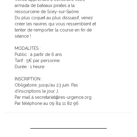
armada de bateaux pirates à la
ressourcerie de Scey-sur-Saône.
Du plus coquet au plus dissuasif, venez
créer les navires qui vous ressemblent et
tenter de remporter la course en fin de
séance !
MODALITÉS :
Public : à partir de 6 ans
Tarif : 5€ par personne
Durée : 1 heure
INSCRIPTION :
Obligatoire, jusqu'au 23 juin. Pas
d'inscriptions le jour J.
Par mail à secretariat@res-urgence.org
Par téléphone au 09 84 11 82 96