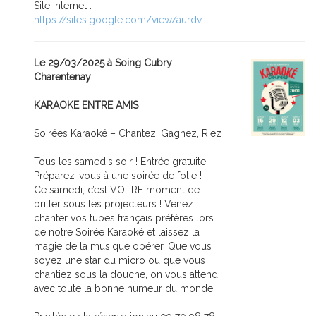
Site internet :
https://sites.google.com/view/aurdv...
Le 29/03/2025 à Soing Cubry
Charentenay
KARAOKE ENTRE AMIS
Soirées Karaoké – Chantez, Gagnez, Riez
!
Tous les samedis soir ! Entrée gratuite
Préparez-vous à une soirée de folie !
Ce samedi, c’est VOTRE moment de
briller sous les projecteurs ! Venez
chanter vos tubes français préférés lors
de notre Soirée Karaoké et laissez la
magie de la musique opérer. Que vous
soyez une star du micro ou que vous
chantiez sous la douche, on vous attend
avec toute la bonne humeur du monde !