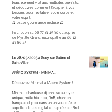
l’eau, élément vital aux multiples bienfaits,
et découvrez comment l’adapter à vos
besoins pour revitaliser votre corps et
votre esprit.
🍒 pause gourmande incluse 🍒
Inscription au 06 77 81 45 90 ou auprès
de Myrtille Girard, naturopathe au 06 12
43 86 45
Le 28/03/2025 à Scey sur Saône et
Saint-Albin
APÉRO SYSTEM - MINIMAL
Découvrez Minimal à l’Apéro System !
Minimal, chanteuse dijonnaise au style
unique, mêle hip-hop, RnB, chanson
française et pop dans un univers qu’elle
appelle « blues digital ». Inspirée par Brel