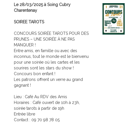
Le 28/03/2025 à Soing Cubry
Charentenay
SOIREE TAROTS
CONCOURS SOIRÉE TAROTS POUR DES
PRUNES – UNE SOIRÉE À NE PAS
MANQUER !
Entre amis, en famille ou avec des
inconnus, tout le monde est le bienvenu
pour une soirée où les cartes et les
sourires sont les stars du show !
Concours bon enfant !
Les patrons offrent un verre au grand
gagnant !
Lieu : Café Au RDV des Amis
Horaires : Café ouvert de 10h à 23h,
soirée tarots à partir de 19h
Entrée libre
Contact : 09 70 98 78 05