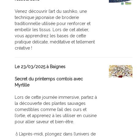
Venez découvrir l’art du sashiko, une
technique japonaise de broderie
traditionnelle utilisée pour renforcer et
embellir les tissus. Lors de cet atelier,
vous apprendrez les bases de cette
pratique délicate, méditative et tellement
créative !
Le 23/03/2025 à Baignes
Secret du printemps comtois avec
Myrtille
Lors de cette journée immersive, partez à
la découverte des plantes sauvages
comestibles comme l’ail des ours et
l’ortie, et apprenez à les utiliser en cuisine
pour allier saveur et bien-être.
💧L’après-midi, plongez dans l’univers de