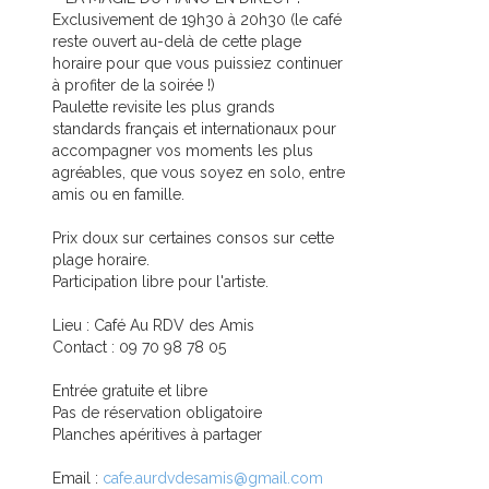
Exclusivement de 19h30 à 20h30 (le café
reste ouvert au-delà de cette plage
horaire pour que vous puissiez continuer
à profiter de la soirée !)
Paulette revisite les plus grands
standards français et internationaux pour
accompagner vos moments les plus
agréables, que vous soyez en solo, entre
amis ou en famille.
Prix doux sur certaines consos sur cette
plage horaire.
Participation libre pour l'artiste.
Lieu : Café Au RDV des Amis
Contact : 09 70 98 78 05
Entrée gratuite et libre
Pas de réservation obligatoire
Planches apéritives à partager
Email :
cafe.aurdvdesamis@gmail.com