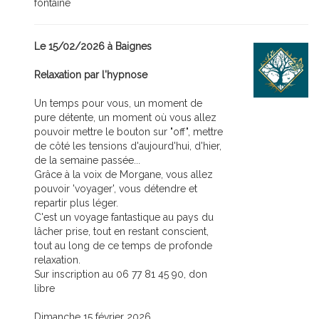
fontaine
Le 15/02/2026 à Baignes
Relaxation par l'hypnose
Un temps pour vous, un moment de
pure détente, un moment où vous allez
pouvoir mettre le bouton sur "off", mettre
de côté les tensions d'aujourd'hui, d'hier,
de la semaine passée...
Grâce à la voix de Morgane, vous allez
pouvoir 'voyager', vous détendre et
repartir plus léger.
C'est un voyage fantastique au pays du
lâcher prise, tout en restant conscient,
tout au long de ce temps de profonde
relaxation.
Sur inscription au 06 77 81 45 90, don
libre
Dimanche 15 février 2026