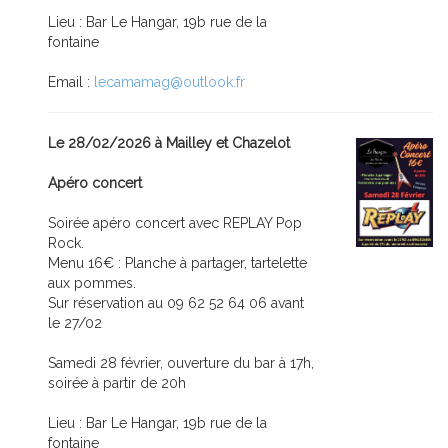
Lieu : Bar Le Hangar, 19b rue de la
fontaine
Email :
lecamamag@outlook.fr
Le 28/02/2026 à Mailley et Chazelot
Apéro concert
Soirée apéro concert avec REPLAY Pop
Rock.
Menu 16€ : Planche à partager, tartelette
aux pommes.
Sur réservation au 09 62 52 64 06 avant
le 27/02
Samedi 28 février, ouverture du bar à 17h,
soirée à partir de 20h
Lieu : Bar Le Hangar, 19b rue de la
fontaine