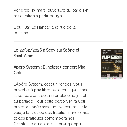
Vendredi 13 mars, ouverture du bar à 17h,
restauration à partir de 19h
Lieu : Bar Le Hangar, 19b rue de la
fontaine
Le 27/02/2026 à Scey sur Saône et
Saint-Albin
Apéro System : Blindtest + concert Mira
Ceti
L’Apéro System, c’est un rendez-vous
ouvert et à prix libre où la musique lance
la soirée avant de laisser place au jeu et
au partage. Pour cette édition, Mira Ceti
ouvre la soirée avec un live centré sur la
voix, à la croisée des traditions anciennes
et des pratiques contemporaines.
Chanteuse du collectif Heilung depuis