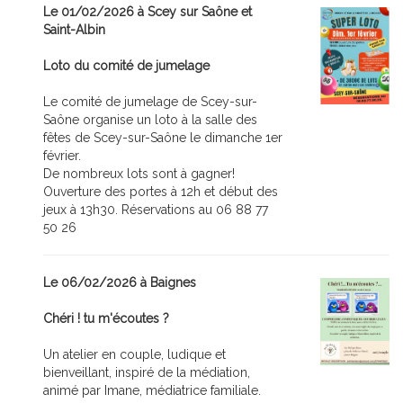
Le 01/02/2026 à Scey sur Saône et
Saint-Albin
Loto du comité de jumelage
Le comité de jumelage de Scey-sur-
Saône organise un loto à la salle des
fêtes de Scey-sur-Saône le dimanche 1er
février.
De nombreux lots sont à gagner!
Ouverture des portes à 12h et début des
jeux à 13h30. Réservations au 06 88 77
50 26
Le 06/02/2026 à Baignes
Chéri ! tu m'écoutes ?
Un atelier en couple, ludique et
bienveillant, inspiré de la médiation,
animé par Imane, médiatrice familiale.