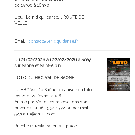
de 15h00 à 16h30
Lieu : Le nid qui danse, 1 ROUTE DE
VELLE
Email :
contact@lenidquidanse.fr
Du 21/02/2026 au 22/02/2026 à Scey
sur Saône et Saint-Albin
LOTO DU HBC VAL DE SAONE
Le HBC Val De Saône organise son loto
les 21 et 22 février 2026.
Animé par Maud, les réservations sont
ouvertes au 06.45.34.15.72 ou par mail
5270010@gmail.com
Buvette et restauration sur place.