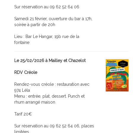
Sur réservation au 09 62 52 64 06
Samedi 21 février, ouverture du bar à 17h,
soirée à partir de 20h
Lieu : Bar Le Hangar, 19b rue de la
fontaine
Le 25/02/2026 à Mailley et Chazelot
RDV Créole
Rendez-vous créole : restauration avec
974 Léla
Menu : entrée, plat, dessert. Punch et
rhum arrangé maison
Tarif 20€
Sur réservation au 09 62 52 64 06, places
limitées