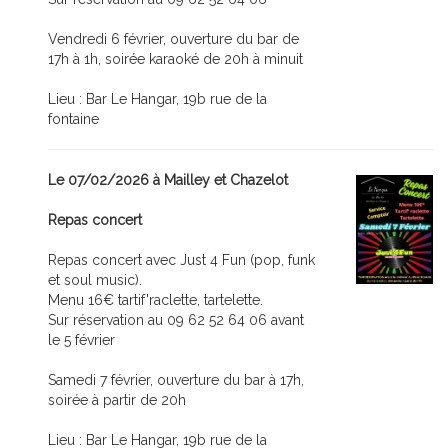
Vendredi 6 février, ouverture du bar de
17h à 1h, soirée karaoké de 20h à minuit
Lieu : Bar Le Hangar, 19b rue de la
fontaine
Le 07/02/2026 à Mailley et Chazelot
Repas concert
Repas concert avec Just 4 Fun (pop, funk
et soul music).
Menu 16€ tartif'raclette, tartelette.
Sur réservation au 09 62 52 64 06 avant
le 5 février
Samedi 7 février, ouverture du bar à 17h,
soirée à partir de 20h
Lieu : Bar Le Hangar, 19b rue de la