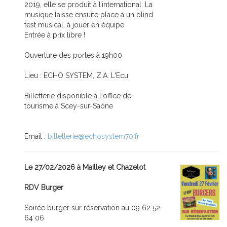
2019, elle se produit à l’international. La
musique laisse ensuite place à un blind
test musical, à jouer en équipe.
Entrée à prix libre !
Ouverture des portes à 19h00
Lieu : ECHO SYSTEM, Z.A. L'Ecu
Billetterie disponible à l'office de
tourisme à Scey-sur-Saône
Email :
billetterie@echosystem70.fr
Le 27/02/2026 à Mailley et Chazelot
RDV Burger
Soirée burger sur réservation au 09 62 52
64 06