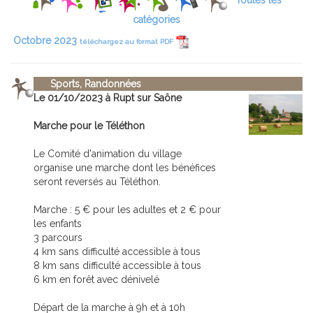
Toutes les
catégories
Octobre 2023
téléchargez au format PDF
Sports, Randonnées
Le 01/10/2023 à Rupt sur Saône
Marche pour le Téléthon
Le Comité d'animation du village
organise une marche dont les bénéfices
seront reversés au Téléthon.
Marche : 5 € pour les adultes et 2 € pour
les enfants
3 parcours
4 km sans difficulté accessible à tous
8 km sans difficulté accessible à tous
6 km en forêt avec dénivelé
Départ de la marche à 9h et à 10h