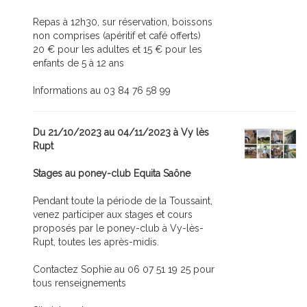
Repas à 12h30, sur réservation, boissons
non comprises (apéritif et café offerts)
20 € pour les adultes et 15 € pour les
enfants de 5 à 12 ans
Informations au 03 84 76 58 99
Du 21/10/2023 au 04/11/2023 à Vy lès
Rupt
Stages au poney-club Equita Saône
Pendant toute la période de la Toussaint,
venez participer aux stages et cours
proposés par le poney-club à Vy-lès-
Rupt, toutes les après-midis.
Contactez Sophie au 06 07 51 19 25 pour
tous renseignements