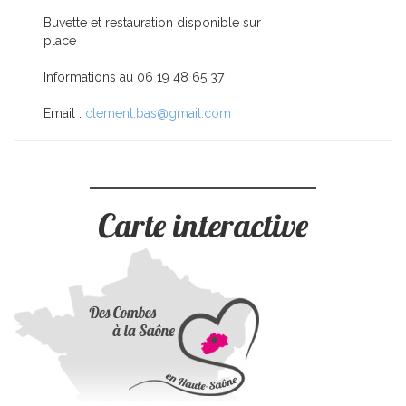
Buvette et restauration disponible sur
place
Informations au 06 19 48 65 37
Email :
clement.bas@gmail.com
Carte interactive