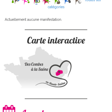
Toutes les
catégories
Actuellement aucune manifestation.
Carte interactive