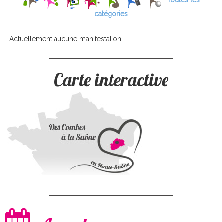
Toutes les
catégories
Actuellement aucune manifestation.
Carte interactive