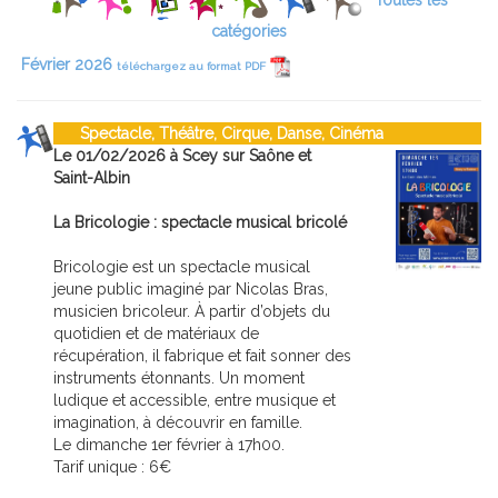
Toutes les
catégories
Février 2026
téléchargez au format PDF
Spectacle, Théâtre, Cirque, Danse, Cinéma
Le 01/02/2026 à Scey sur Saône et
Saint-Albin
La Bricologie : spectacle musical bricolé
Bricologie est un spectacle musical
jeune public imaginé par Nicolas Bras,
musicien bricoleur. À partir d’objets du
quotidien et de matériaux de
récupération, il fabrique et fait sonner des
instruments étonnants. Un moment
ludique et accessible, entre musique et
imagination, à découvrir en famille.
Le dimanche 1er février à 17h00.
Tarif unique : 6€