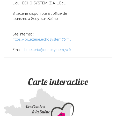
Lieu : ECHO SYSTEM, Z.A. L'Ecu
Billetterie disponible à l'office de
tourisme à Scey-sur-Saône
Site internet :
https://billetterie.echosystem70.fr...
Email :
billetterie@echosystem70.fr
Carte interactive