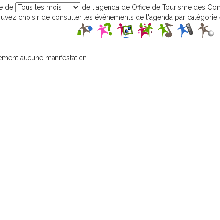
ge de
de l'agenda de Office de Tourisme des Co
vez choisir de consulter les événements de l'agenda par catégorie e
ement aucune manifestation.