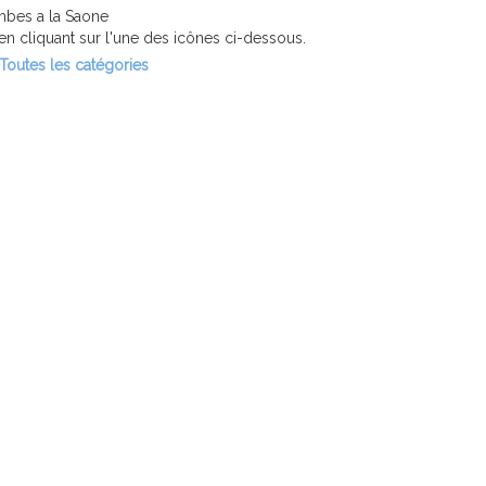
mbes a la Saone
n cliquant sur l'une des icônes ci-dessous.
Toutes les catégories