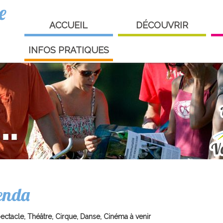
e
ACCUEIL
DÉCOUVRIR
INFOS PRATIQUES
enda
ectacle, Théâtre, Cirque, Danse, Cinéma à venir