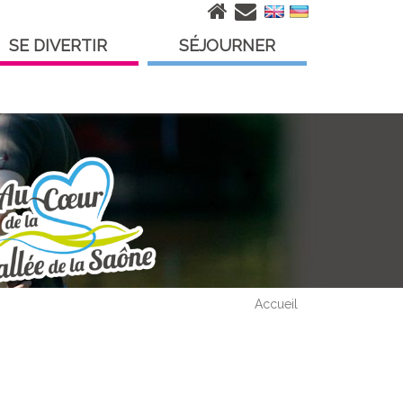
SE DIVERTIR
SÉJOURNER
Accueil