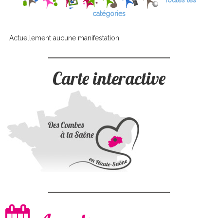
Toutes les
catégories
Actuellement aucune manifestation.
Carte interactive