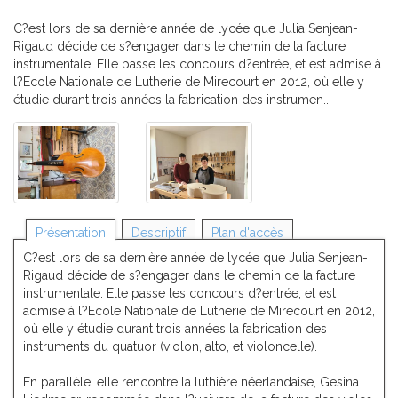
C?est lors de sa dernière année de lycée que Julia Senjean-
Rigaud décide de s?engager dans le chemin de la facture
instrumentale. Elle passe les concours d?entrée, et est admise à
l?Ecole Nationale de Lutherie de Mirecourt en 2012, où elle y
étudie durant trois années la fabrication des instrumen...
Présentation
Descriptif
Plan d'accès
C?est lors de sa dernière année de lycée que Julia Senjean-
Rigaud décide de s?engager dans le chemin de la facture
instrumentale. Elle passe les concours d?entrée, et est
admise à l?Ecole Nationale de Lutherie de Mirecourt en 2012,
où elle y étudie durant trois années la fabrication des
instruments du quatuor (violon, alto, et violoncelle).
En parallèle, elle rencontre la luthière néerlandaise, Gesina