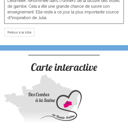
Liedmeier, renommée dans l?univers de la facture des violes
de gambe. Cela a été une grande chance de suivre son
enseignement. Elle reste à ce jour la plus importante source
d?inspiration de Julia.
Retour à la liste
Carte interactive