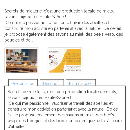
Secrets de miellerie, c'est une production locale de miels,
savons, bijoux . en Haute-Saône !.
"Ce qui me passionne : valoriser le travail des abeilles et
construire mon activité en partenariat avec la nature ! De ce fait,
je propose également des savons au miel, des bee's wrap, des
bougies et de...
Présentation
Descriptif
Plan d'accès
Secrets de miellerie, c'est une production locale de miels,
savons, bijoux ... en Haute-Saône !
"Ce qui me passionne : valoriser le travail des abeilles et
construire mon activité en partenariat avec la nature ! De ce
fait, je propose également des savons au miel, des bee's
wrap, des bougies et des bijoux en céramique lustré à la cire
d'abeille.