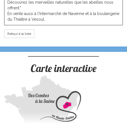
Découvrez les merveilles naturelles que les abeilles nous
offrent."
En vente aussi à l'Intermarché de Navenne et à la boulangerie
du Théâtre à Vesoul.
Retour à la liste
Carte interactive