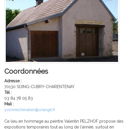
Coordonnées
Adresse :
70130 SOING-CUBRY-CHARENTENAY
Tél :
03 84 78 05 83
Mail :
yvonnechevalier@orange.fr
Ce lieu en hommage au peintre Valentin PELZHOF propose des
expositions temporaires tout au long de l'année, surtout en