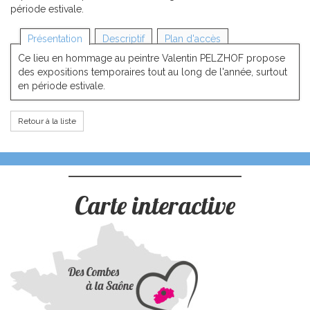
période estivale.
Présentation
Descriptif
Plan d'accès
Ce lieu en hommage au peintre Valentin PELZHOF propose
des expositions temporaires tout au long de l'année, surtout
en période estivale.
Retour à la liste
Carte interactive