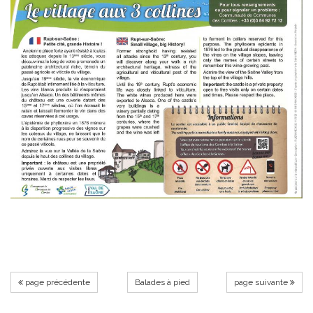
page précédente
Balades à pied
page suivante