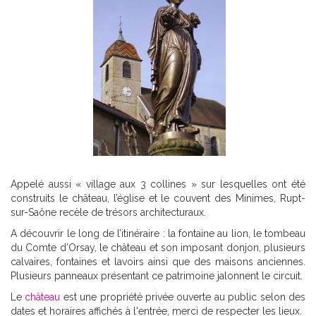
Appelé aussi « village aux 3 collines » sur lesquelles ont été
construits le château, l’église et le couvent des Minimes, Rupt-
sur-Saône recèle de trésors architecturaux.
A découvrir le long de l’itinéraire : la fontaine au lion, le tombeau
du Comte d’Orsay, le château et son imposant donjon, plusieurs
calvaires, fontaines et lavoirs ainsi que des maisons anciennes.
Plusieurs panneaux présentant ce patrimoine jalonnent le circuit.
Le
château
est une propriété privée ouverte au public selon des
dates et horaires affichés à l'entrée, merci de respecter les lieux.