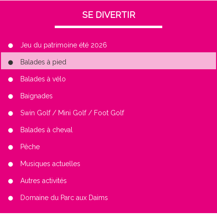
SE DIVERTIR
Jeu du patrimoine été 2026
Balades à pied
Balades à vélo
Baignades
Swin Golf / Mini Golf / Foot Golf
Balades à cheval
Pêche
Musiques actuelles
Autres activités
Domaine du Parc aux Daims