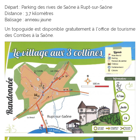
Départ : Parking des rives de Saône à Rupt-sur-Saône
Distance : 3,7 kilomètres
Balisage : anneau jaune
Un topoguide est disponible gratuitement à l'office de tourisme
des Combes à la Saône.