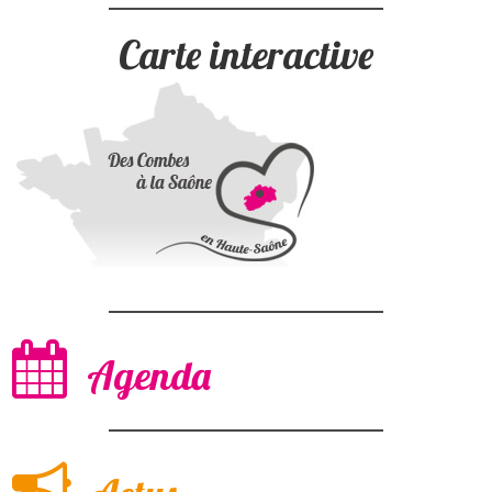
Carte interactive
Agenda