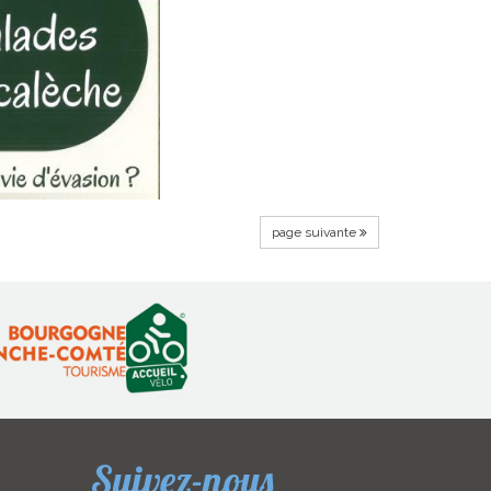
page suivante
Suivez-nous