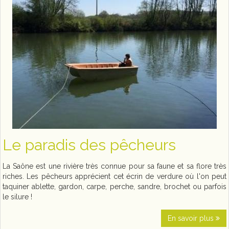
Le paradis des pêcheurs
La Saône est une rivière très connue pour sa faune et sa flore très
riches. Les pêcheurs apprécient cet écrin de verdure où l'on peut
taquiner ablette, gardon, carpe, perche, sandre, brochet ou parfois
le silure !
En savoir plus