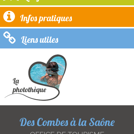
Infos pratiques
Liens utiles
Des Combes à la Saône