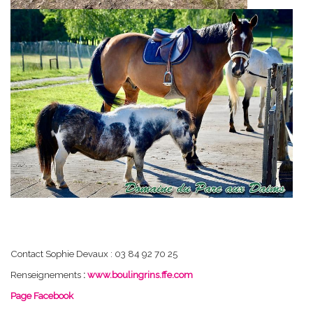
Contact Sophie Devaux : 03 84 92 70 25
Renseignements
:
www.boulingrins.ffe.com
Page Facebook