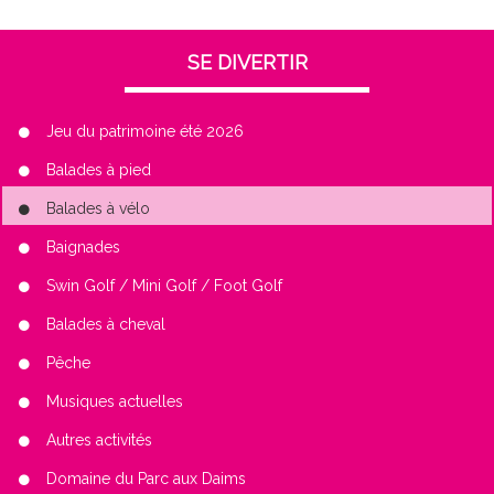
SE DIVERTIR
Jeu du patrimoine été 2026
Balades à pied
Balades à vélo
Baignades
Swin Golf / Mini Golf / Foot Golf
Balades à cheval
Pêche
Musiques actuelles
Autres activités
Domaine du Parc aux Daims