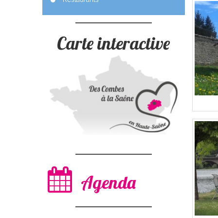
Carte interactive
Agenda