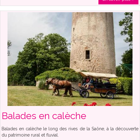
Balades en calèche
Balades en calèche le long des rives de la Saône, à la découverte
du patrimoine rural et fluvial.