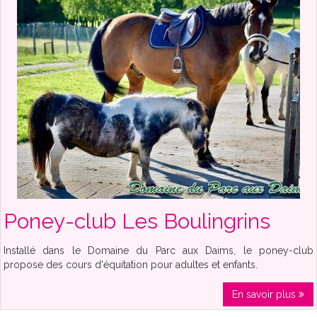
Poney-club Les Boulingrins
Installé dans le Domaine du Parc aux Daims, le poney-club
propose des cours d'équitation pour adultes et enfants.
En savoir plus