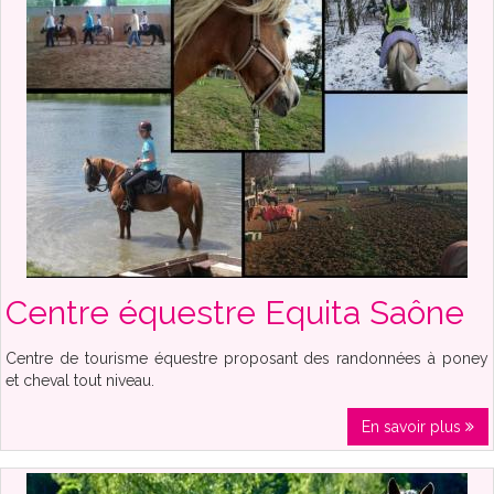
Centre équestre Equita Saône
Centre de tourisme équestre proposant des randonnées à poney
et cheval tout niveau.
En savoir plus