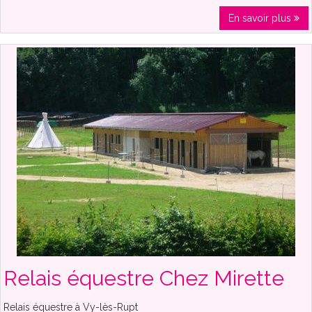
En savoir plus
Relais équestre Chez Mirette
Relais équestre à Vy-lès-Rupt