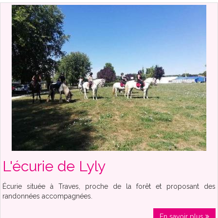
L'écurie de Lyly
Écurie située à Traves, proche de la forêt et proposant des
randonnées accompagnées.
En savoir plus