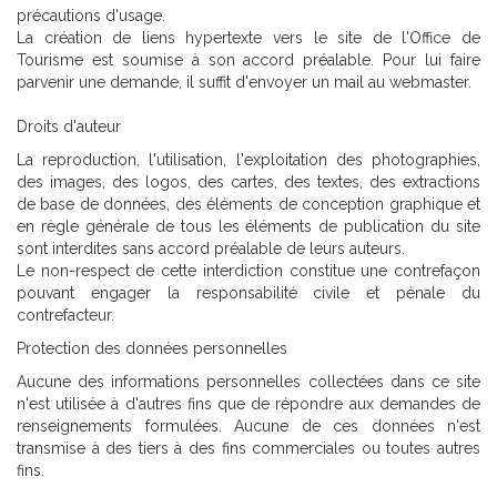
précautions d'usage.
La création de liens hypertexte vers le site de l'Office de
Tourisme est soumise à son accord préalable. Pour lui faire
parvenir une demande, il suffit d'envoyer un mail au webmaster.
Droits d'auteur
La reproduction, l'utilisation, l'exploitation des photographies,
des images, des logos, des cartes, des textes, des extractions
de base de données, des éléments de conception graphique et
en règle générale de tous les éléments de publication du site
sont interdites sans accord préalable de leurs auteurs.
Le non-respect de cette interdiction constitue une contrefaçon
pouvant engager la responsabilité civile et pénale du
contrefacteur.
Protection des données personnelles
Aucune des informations personnelles collectées dans ce site
n'est utilisée à d'autres fins que de répondre aux demandes de
renseignements formulées. Aucune de ces données n'est
transmise à des tiers à des fins commerciales ou toutes autres
fins.