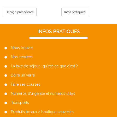
page précédente
Infos pratiques
INFOS PRATIQUES
Nous trouver
Nos services
La taxe de séjour : qu'est-ce que c'est ?
Boire un verre
Faire ses courses
Numéros d'urgence et numéros utiles
Transports
Produits locaux / boutique souvenirs