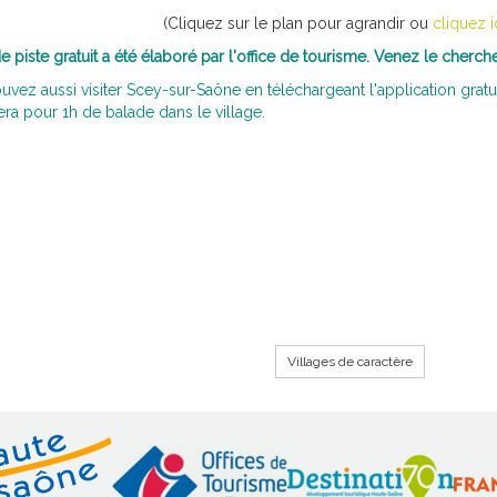
(Cliquez sur le plan pour agrandir ou
cliquez i
e piste gratuit a été élaboré par l'office de tourisme. Venez le cherch
vez aussi visiter Scey-sur-Saône en téléchargeant l'application gratu
a pour 1h de balade dans le village.
Villages de caractère