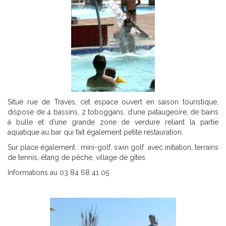
Situé rue de Traves, cet espace ouvert en saison touristique,
dispose de 4 bassins, 2 toboggans, d’une pataugeoire, de bains
à bulle et d’une grande zone de verdure reliant la partie
aquatique au bar qui fait également petite restauration.
Sur place également : mini-golf, swin golf avec initiation, terrains
de tennis, étang de pêche, village de gîtes.
Informations au 03 84 68 41 05