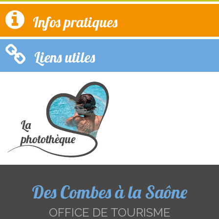
Infos pratiques
Liens utiles
Des Combes à la Saône
OFFICE DE TOURISME