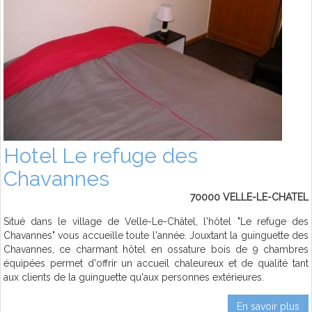
Hotel Le refuge des
Chavannes
70000 VELLE-LE-CHATEL
Situé dans le village de Velle-Le-Châtel, l'hôtel "Le refuge des
Chavannes" vous accueille toute l'année. Jouxtant la guinguette des
Chavannes, ce charmant hôtel en ossature bois de 9 chambres
équipées permet d'offrir un accueil chaleureux et de qualité tant
aux clients de la guinguette qu'aux personnes extérieures.
En savoir plus