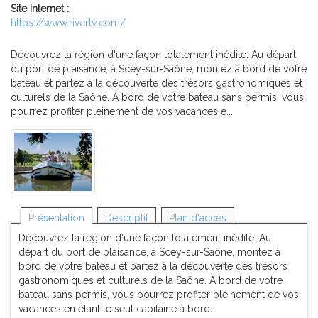
Site Internet :
https://www.riverly.com/
Découvrez la région d'une façon totalement inédite. Au départ
du port de plaisance, à Scey-sur-Saône, montez à bord de votre
bateau et partez à la découverte des trésors gastronomiques et
culturels de la Saône. A bord de votre bateau sans permis, vous
pourrez profiter pleinement de vos vacances e...
Présentation
Descriptif
Plan d'accès
Découvrez la région d'une façon totalement inédite. Au
départ du port de plaisance, à Scey-sur-Saône, montez à
bord de votre bateau et partez à la découverte des trésors
gastronomiques et culturels de la Saône. A bord de votre
bateau sans permis, vous pourrez profiter pleinement de vos
vacances en étant le seul capitaine à bord.