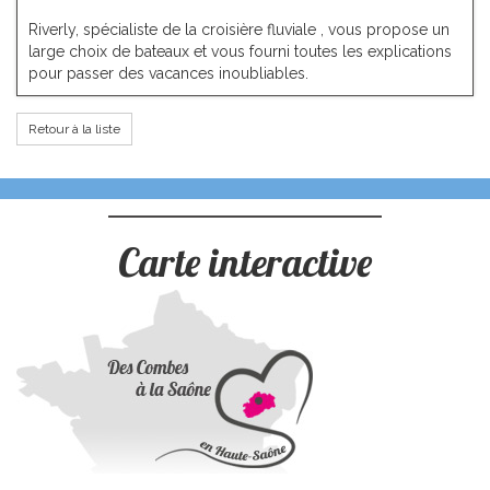
Riverly, spécialiste de la croisière fluviale , vous propose un
large choix de bateaux et vous fourni toutes les explications
pour passer des vacances inoubliables.
Retour à la liste
Carte interactive