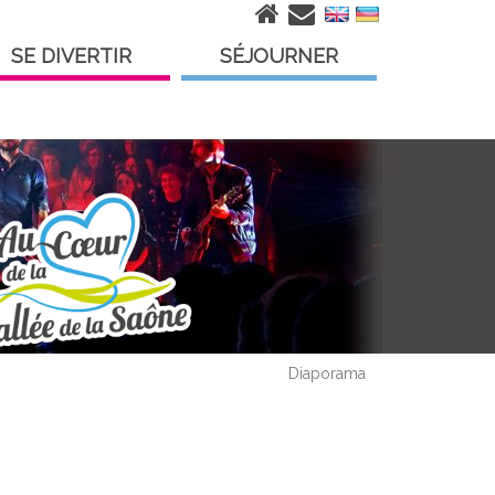
SE DIVERTIR
SÉJOURNER
Diaporama