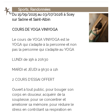
Sports, Randonnées
Du 15/09/2025 au 03/07/2026 à Scey
sur Saône et Saint-Albin
COURS DE YOGA VINIYOGA
Le cours de YOGA VINIYOGA est le
YOGA qui s'adapte à la personne et non
pas la personne qui s'adapte au YOGA
LUNDI de 19h à 20h30
MARDI et JEUDI à 9h30 à 11h
2 COURS D'ESSAI OFFERT
Ouvert à tout public, pour bouger son
corps en douceur, acquérir de la
souplesse, pour se concentrer et
améliorer sa mémoire, pour réduire le
stress en contrôlant sa respiration en