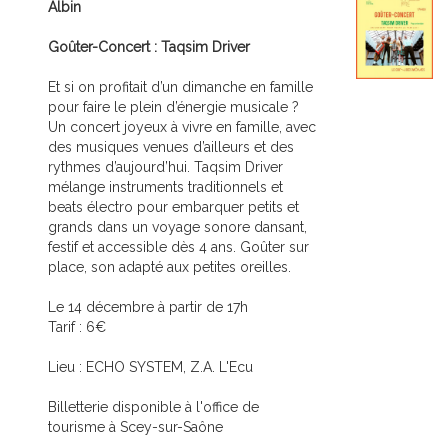
Albin
Goûter-Concert : Taqsim Driver
Et si on profitait d’un dimanche en famille
pour faire le plein d’énergie musicale ?
Un concert joyeux à vivre en famille, avec
des musiques venues d’ailleurs et des
rythmes d’aujourd’hui. Taqsim Driver
mélange instruments traditionnels et
beats électro pour embarquer petits et
grands dans un voyage sonore dansant,
festif et accessible dès 4 ans. Goûter sur
place, son adapté aux petites oreilles.
Le 14 décembre à partir de 17h
Tarif : 6€
Lieu : ECHO SYSTEM, Z.A. L'Ecu
Billetterie disponible à l'office de
tourisme à Scey-sur-Saône