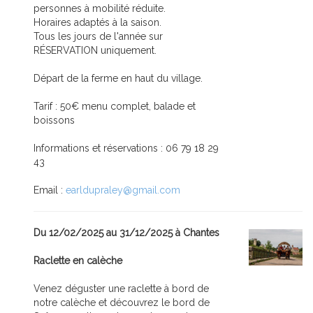
personnes à mobilité réduite.
Horaires adaptés à la saison.
Tous les jours de l'année sur
RÉSERVATION uniquement.
Départ de la ferme en haut du village.
Tarif : 50€ menu complet, balade et
boissons
Informations et réservations : 06 79 18 29
43
Email :
earldupraley@gmail.com
Du 12/02/2025 au 31/12/2025 à Chantes
Raclette en calèche
Venez déguster une raclette à bord de
notre calèche et découvrez le bord de