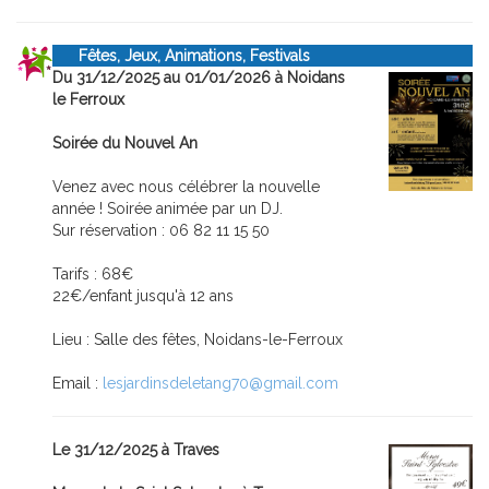
Fêtes, Jeux, Animations, Festivals
Du 31/12/2025 au 01/01/2026 à Noidans
le Ferroux
Soirée du Nouvel An
Venez avec nous célébrer la nouvelle
année ! Soirée animée par un DJ.
Sur réservation : 06 82 11 15 50
Tarifs : 68€
22€/enfant jusqu'à 12 ans
Lieu : Salle des fêtes, Noidans-le-Ferroux
Email :
lesjardinsdeletang70@gmail.com
Le 31/12/2025 à Traves