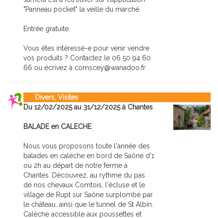
"Panneau pocket" la veille du marché.
Entrée gratuite.
Vous êtes intéressé-e pour venir vendre
vos produits ? Contactez le 06 50 94 60
66 ou écrivez à comscey@wanadoo.fr
Divers, Visites
Du 12/02/2025 au 31/12/2025 à Chantes
BALADE en CALECHE
Nous vous proposons toute l'année des
balades en calèche en bord de Saône d'1
ou 2h au départ de notre ferme à
Chantes. Découvrez, au rythme du pas
de nos chevaux Comtois, l'écluse et le
village de Rupt sur Saône surplombé par
le château, ainsi que le tunnel de St Albin.
Calèche accessible aux poussettes et