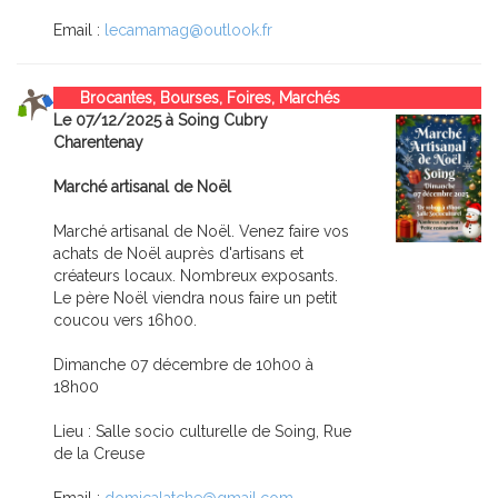
Email :
lecamamag@outlook.fr
Brocantes, Bourses, Foires, Marchés
Le 07/12/2025 à Soing Cubry
Charentenay
Marché artisanal de Noël
Marché artisanal de Noël. Venez faire vos
achats de Noël auprès d'artisans et
créateurs locaux. Nombreux exposants.
Le père Noël viendra nous faire un petit
coucou vers 16h00.
Dimanche 07 décembre de 10h00 à
18h00
Lieu : Salle socio culturelle de Soing, Rue
de la Creuse