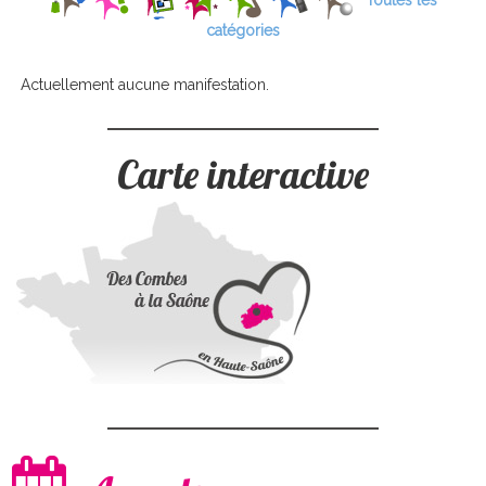
Toutes les
catégories
Actuellement aucune manifestation.
Carte interactive