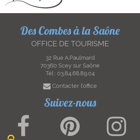
Des Combes à la Saône
OFFICE DE TOURISME
32 Rue A.Paulmard
70360 Scey sur Saône
Tél :
03.84.68.89.04
Contacter l'office
Suivez-nous