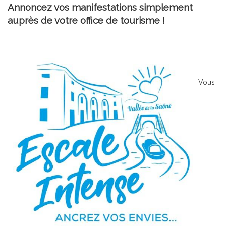
Annoncez vos manifestations simplement
auprès de votre office de tourisme !
Vous