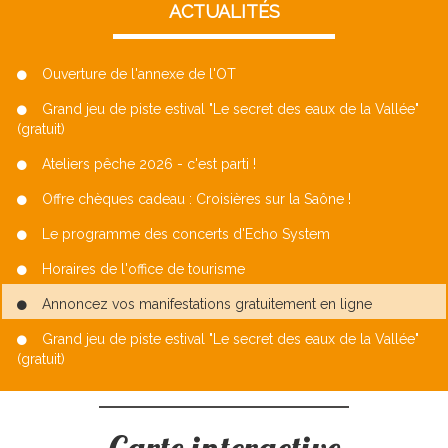
ACTUALITÉS
Ouverture de l'annexe de l'OT
Grand jeu de piste estival "Le secret des eaux de la Vallée"
(gratuit)
Ateliers pêche 2026 - c'est parti !
Offre chèques cadeau : Croisières sur la Saône !
Le programme des concerts d'Echo System
Horaires de l'office de tourisme
Annoncez vos manifestations gratuitement en ligne
Grand jeu de piste estival "Le secret des eaux de la Vallée"
(gratuit)