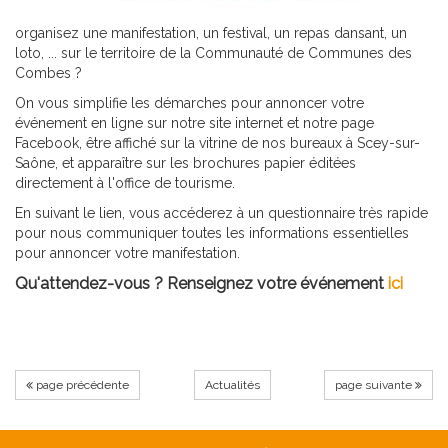
organisez une manifestation, un festival, un repas dansant, un
loto, ... sur le territoire de la Communauté de Communes des
Combes ?
On vous simplifie les démarches pour annoncer votre
événement en ligne sur notre site internet et notre page
Facebook, être affiché sur la vitrine de nos bureaux à Scey-sur-
Saône, et apparaître sur les brochures papier éditées
directement à l'office de tourisme.
En suivant le lien, vous accéderez à un questionnaire très rapide
pour nous communiquer toutes les informations essentielles
pour annoncer votre manifestation.
Qu'attendez-vous ? Renseignez votre événement
ici
page précédente
Actualités
page suivante