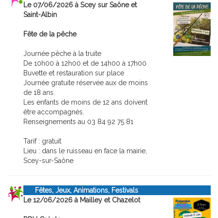
Le 07/06/2026 à Scey sur Saône et
Saint-Albin
Fête de la pêche
Journée pêche à la truite
De 10h00 à 12h00 et de 14h00 à 17h00
Buvette et restauration sur place
Journée gratuite réservée aux de moins
de 18 ans.
Les enfants de moins de 12 ans doivent
être accompagnés.
Renseignements au 03 84 92 75 81
Tarif : gratuit
Lieu : dans le ruisseau en face la mairie,
Scey-sur-Saône
Fêtes, Jeux, Animations, Festivals
Le 12/06/2026 à Mailley et Chazelot