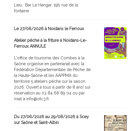
Lieu : Bar Le Hangar, 19b rue de la
fontaine
Le 27/06/2026 à Noidans le Ferroux
Atelier pêche à la friture à Noidans-Le-
Ferroux ANNULE
L'office de tourisme des Combes à la
Saône organise en partenariat avec la
Fédération Départementale de Pêche de
la Haute-Saône et les AAPPMA du
territoire 5 ateliers pêche sur la saison
2026. Ouvert à tous à partir de 8 ans! sur
réservation au 03 84 68 89 04 ou par
mail à info@otc3.fr
Du 27/06/2026 au 29/08/2026 à Scey
sur Saône et Saint-Albin