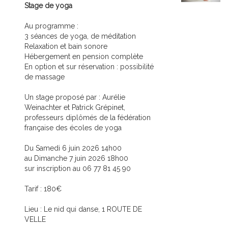
Stage de yoga
Au programme :
3 séances de yoga, de méditation
Relaxation et bain sonore
Hébergement en pension complète
En option et sur réservation : possibilité
de massage
Un stage proposé par : Aurélie
Weinachter et Patrick Grépinet,
professeurs diplômés de la fédération
française des écoles de yoga
Du Samedi 6 juin 2026 14h00
au Dimanche 7 juin 2026 18h00
sur inscription au 06 77 81 45 90
Tarif : 180€
Lieu : Le nid qui danse, 1 ROUTE DE
VELLE