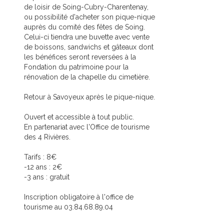
de loisir de Soing-Cubry-Charentenay,
ou possibilité d'acheter son pique-nique
auprès du comité des fêtes de Soing.
Celui-ci tiendra une buvette avec vente
de boissons, sandwichs et gâteaux dont
les bénéfices seront reversées à la
Fondation du patrimoine pour la
rénovation de la chapelle du cimetière.
Retour à Savoyeux après le pique-nique.
Ouvert et accessible à tout public.
En partenariat avec l'Office de tourisme
des 4 Rivières.
Tarifs : 8€
-12 ans : 2€
-3 ans : gratuit
Inscription obligatoire à l'office de
tourisme au 03.84.68.89.04