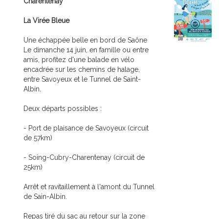
Charentenay
La Virée Bleue
Une échappée belle en bord de Saône
Le dimanche 14 juin, en famille ou entre
amis, profitez d'une balade en vélo
encadrée sur les chemins de halage,
entre Savoyeux et le Tunnel de Saint-
Albin.
Deux départs possibles :
- Port de plaisance de Savoyeux (circuit
de 57km)
- Soing-Cubry-Charentenay (circuit de
25km)
Arrêt et ravitaillement à l'amont du Tunnel
de Sain-Albin.
Repas tiré du sac au retour sur la zone