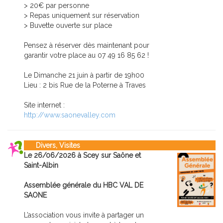
> 20€ par personne
> Repas uniquement sur réservation
> Buvette ouverte sur place
Pensez à réserver dès maintenant pour
garantir votre place au 07 49 16 85 62 !
Le Dimanche 21 juin à partir de 19h00
Lieu : 2 bis Rue de la Poterne à Traves
Site internet :
http://www.saonevalley.com
Divers, Visites
Le 26/06/2026 à Scey sur Saône et
Saint-Albin
Assemblée générale du HBC VAL DE
SAONE
L’association vous invite à partager un