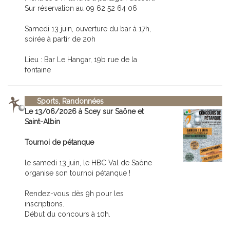
Sur réservation au 09 62 52 64 06
Samedi 13 juin, ouverture du bar à 17h,
soirée à partir de 20h
Lieu : Bar Le Hangar, 19b rue de la
fontaine
Sports, Randonnées
Le 13/06/2026 à Scey sur Saône et
Saint-Albin
Tournoi de pétanque
le samedi 13 juin, le HBC Val de Saône
organise son tournoi pétanque !
Rendez-vous dès 9h pour les
inscriptions.
Début du concours à 10h.