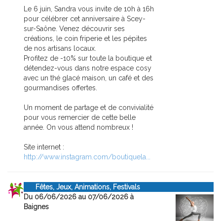
Le 6 juin, Sandra vous invite de 10h à 16h
pour célébrer cet anniversaire à Scey-
sur-Saône. Venez découvrir ses
créations, le coin friperie et les pépites
de nos artisans locaux.
Profitez de -10% sur toute la boutique et
détendez-vous dans notre espace cosy
avec un thé glacé maison, un café et des
gourmandises offertes.
Un moment de partage et de convivialité
pour vous remercier de cette belle
année. On vous attend nombreux !
Site internet :
http://www.instagram.com/boutiquela...
Fêtes, Jeux, Animations, Festivals
Du 06/06/2026 au 07/06/2026 à
Baignes